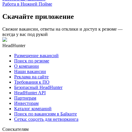
Работа в Нижней Пойме
Скачайте приложение
Свежие вакансии, ответы на отклики и доступ к резюме —
всегда у вас под рукой
HeadHunter
Размещение вакансий
Поиск по резюме
О компании
Наши вакансии
Реклама на сайте
Требования к ПО
Безопасный HeadHunter
HeadHunter API
Партнерам
Инвесторам
Каталог компаний
Поиск по вакансиям в Байките
Сетка: соцсеть для нетворкинга
Соискателям