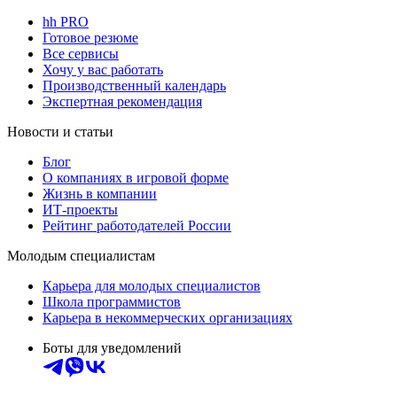
hh PRO
Готовое резюме
Все сервисы
Хочу у вас работать
Производственный календарь
Экспертная рекомендация
Новости и статьи
Блог
О компаниях в игровой форме
Жизнь в компании
ИТ-проекты
Рейтинг работодателей России
Молодым специалистам
Карьера для молодых специалистов
Школа программистов
Карьера в некоммерческих организациях
Боты для уведомлений