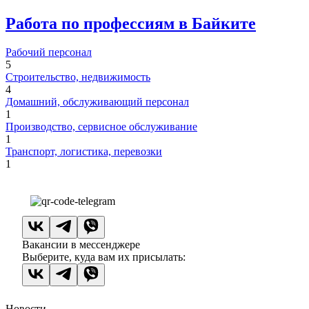
Работа по профессиям в Байките
Рабочий персонал
5
Строительство, недвижимость
4
Домашний, обслуживающий персонал
1
Производство, сервисное обслуживание
1
Транспорт, логистика, перевозки
1
Вакансии в мессенджере
Выберите, куда вам их присылать:
Новости