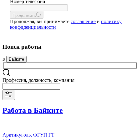
Номер телефона
Продолжить
Продолжая, вы принимаете
соглашение
и
политику
конфиденциальности
Поиск работы
в
Байките
Профессия, должность, компания
Работа в Байките
Арктикуголь, ФГУП ГТ