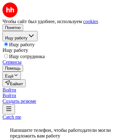
Чтобы сайт был удобнее, используем
cookies
Понятно
Ищу работу
Ищу работу
Ищу работу
Ищу сотрудника
Сервисы
Помощь
Ещё
Байкит
Войти
Войти
Создать резюме
Catch me
Напишите телефон, чтобы работодатели могли
предложить вам работу