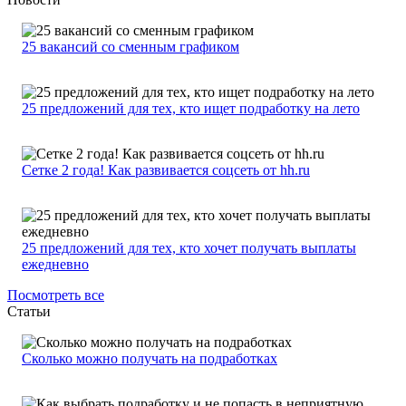
25 вакансий со сменным графиком
25 предложений для тех, кто ищет подработку на лето
Сетке 2 года! Как развивается соцсеть от hh.ru
25 предложений для тех, кто хочет получать выплаты
ежедневно
Посмотреть все
Статьи
Сколько можно получать на подработках