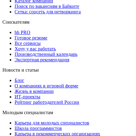
Каталог компаний
Поиск по вакансиям в Байките
Сетка: соцсеть для нетворкинга
Соискателям
hh PRO
Готовое резюме
Все сервисы
Хочу у вас работать
Производственный календарь
Экспертная рекомендация
Новости и статьи
Блог
О компаниях в игровой форме
Жизнь в компании
ИТ-проекты
Рейтинг работодателей России
Молодым специалистам
Карьера для молодых специалистов
Школа программистов
Карьера в некоммерческих организациях