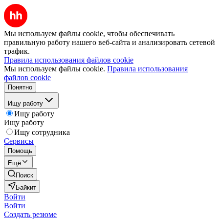
Мы используем файлы cookie, чтобы обеспечивать
правильную работу нашего веб-сайта и анализировать сетевой
трафик.
Правила использования файлов cookie
Мы используем файлы cookie.
Правила использования
файлов cookie
Понятно
Ищу работу
Ищу работу
Ищу работу
Ищу сотрудника
Сервисы
Помощь
Ещё
Поиск
Байкит
Войти
Войти
Создать резюме