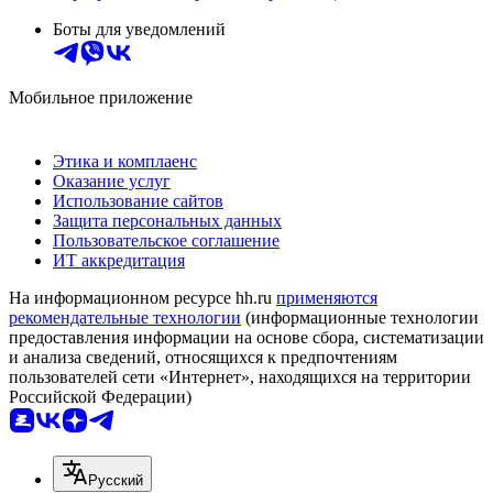
Боты для уведомлений
Мобильное приложение
Этика и комплаенс
Оказание услуг
Использование сайтов
Защита персональных данных
Пользовательское соглашение
ИТ аккредитация
На информационном ресурсе hh.ru
применяются
рекомендательные технологии
(информационные технологии
предоставления информации на основе сбора, систематизации
и анализа сведений, относящихся к предпочтениям
пользователей сети «Интернет», находящихся на территории
Российской Федерации)
Русский