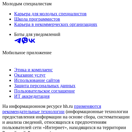
Молодым специалистам
Карьера для молодых специалистов
Школа программистов
Карьера в некоммерческих организациях
Боты для уведомлений
Мобильное приложение
Этика и комплаенс
Оказание услуг
Использование сайтов
Защита персональных данных
Пользовательское соглашение
ИТ аккредитация
На информационном ресурсе hh.ru
применяются
рекомендательные технологии
(информационные технологии
предоставления информации на основе сбора, систематизации
и анализа сведений, относящихся к предпочтениям
пользователей сети «Интернет», находящихся на территории