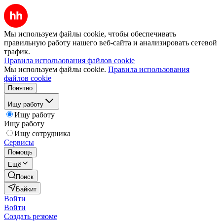
Мы используем файлы cookie, чтобы обеспечивать
правильную работу нашего веб-сайта и анализировать сетевой
трафик.
Правила использования файлов cookie
Мы используем файлы cookie.
Правила использования
файлов cookie
Понятно
Ищу работу
Ищу работу
Ищу работу
Ищу сотрудника
Сервисы
Помощь
Ещё
Поиск
Байкит
Войти
Войти
Создать резюме