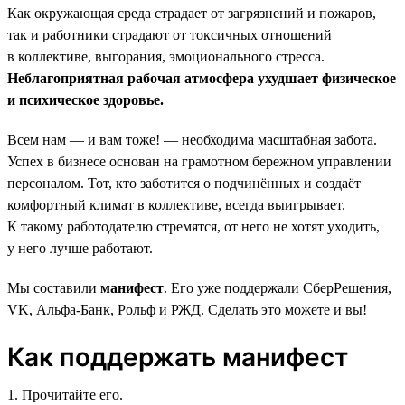
Как окружающая среда страдает от загрязнений и пожаров,
так и работники страдают от токсичных отношений
в коллективе, выгорания, эмоционального стресса.
Неблагоприятная рабочая атмосфера ухудшает физическое
и психическое здоровье.
Всем нам — и вам тоже! — необходима масштабная забота.
Успех в бизнесе основан на грамотном бережном управлении
персоналом. Тот, кто заботится о подчинённых и создаёт
комфортный климат в коллективе, всегда выигрывает.
К такому работодателю стремятся, от него не хотят уходить,
у него лучше работают.
Мы составили
манифест
. Его уже поддержали СберРешения,
VK, Альфа-Банк, Рольф и РЖД. Сделать это можете и вы!
Как поддержать манифест
1. Прочитайте его.