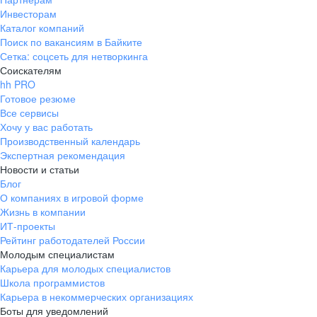
Инвесторам
Каталог компаний
Поиск по вакансиям в Байките
Сетка: соцсеть для нетворкинга
Соискателям
hh PRO
Готовое резюме
Все сервисы
Хочу у вас работать
Производственный календарь
Экспертная рекомендация
Новости и статьи
Блог
О компаниях в игровой форме
Жизнь в компании
ИТ-проекты
Рейтинг работодателей России
Молодым специалистам
Карьера для молодых специалистов
Школа программистов
Карьера в некоммерческих организациях
Боты для уведомлений