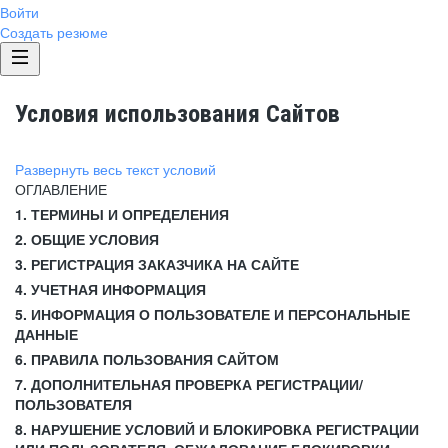
Войти
Создать резюме
Условия использования Сайтов
Развернуть весь текст условий
ОГЛАВЛЕНИЕ
1. ТЕРМИНЫ И ОПРЕДЕЛЕНИЯ
2. ОБЩИЕ УСЛОВИЯ
3. РЕГИСТРАЦИЯ ЗАКАЗЧИКА НА САЙТЕ
4. УЧЕТНАЯ ИНФОРМАЦИЯ
5. ИНФОРМАЦИЯ О ПОЛЬЗОВАТЕЛЕ И ПЕРСОНАЛЬНЫЕ
ДАННЫЕ
6. ПРАВИЛА ПОЛЬЗОВАНИЯ САЙТОМ
7. ДОПОЛНИТЕЛЬНАЯ ПРОВЕРКА РЕГИСТРАЦИИ/
ПОЛЬЗОВАТЕЛЯ
8. НАРУШЕНИЕ УСЛОВИЙ И БЛОКИРОВКА РЕГИСТРАЦИИ