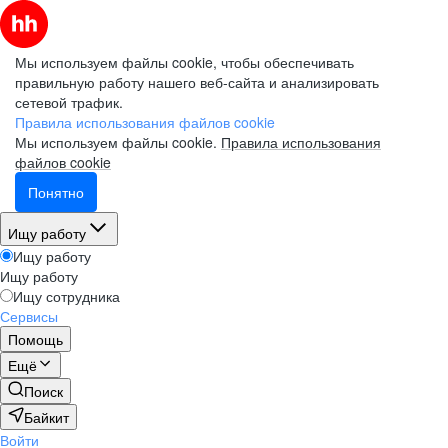
Мы используем файлы cookie, чтобы обеспечивать
правильную работу нашего веб-сайта и анализировать
сетевой трафик.
Правила использования файлов cookie
Мы используем файлы cookie.
Правила использования
файлов cookie
Понятно
Ищу работу
Ищу работу
Ищу работу
Ищу сотрудника
Сервисы
Помощь
Ещё
Поиск
Байкит
Войти