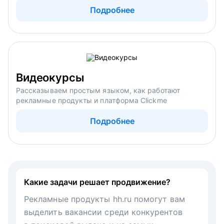
Подробнее
Видеокурсы
Рассказываем простым языком, как работают
рекламные продукты и платформа Clickme
Подробнее
Какие задачи решает продвижение?
Рекламные продукты hh.ru помогут вам
выделить вакансии среди конкурентов