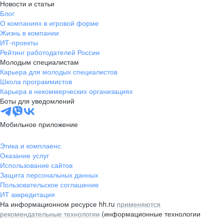
Новости и статьи
Блог
О компаниях в игровой форме
Жизнь в компании
ИТ-проекты
Рейтинг работодателей России
Молодым специалистам
Карьера для молодых специалистов
Школа программистов
Карьера в некоммерческих организациях
Боты для уведомлений
Мобильное приложение
Этика и комплаенс
Оказание услуг
Использование сайтов
Защита персональных данных
Пользовательское соглашение
ИТ аккредитация
На информационном ресурсе hh.ru
применяются
рекомендательные технологии
(информационные технологии