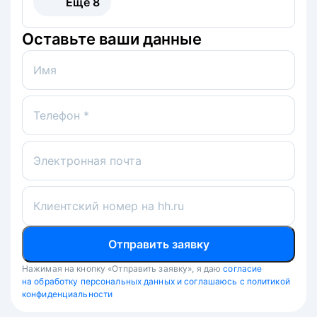
Ещё
8
Оставьте ваши данные
Имя
Телефон *
Электронная почта
Клиентский номер на hh.ru
Отправить заявку
Нажимая на кнопку «Отправить заявку», я даю
согласие
на обработку персональных данных и соглашаюсь с политикой
конфиденциальности