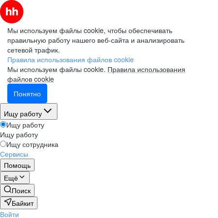
Мы используем файлы cookie, чтобы обеспечивать
правильную работу нашего веб-сайта и анализировать
сетевой трафик.
Правила использования файлов cookie
Мы используем файлы cookie.
Правила использования
файлов cookie
Понятно
Ищу работу
Ищу работу
Ищу работу
Ищу сотрудника
Сервисы
Помощь
Ещё
Поиск
Байкит
Войти