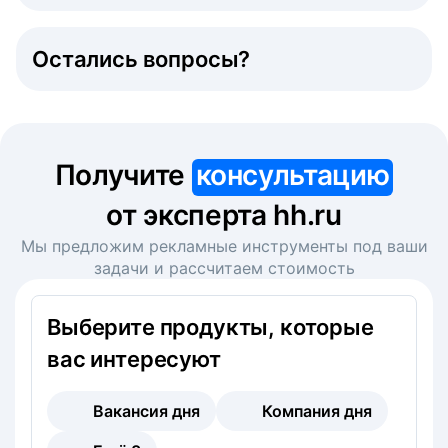
Остались вопросы?
Получите
консультацию
от эксперта hh.ru
Мы предложим рекламные инструменты под ваши
задачи и рассчитаем стоимость
Выберите продукты, которые
вас интересуют
Вакансия дня
Компания дня