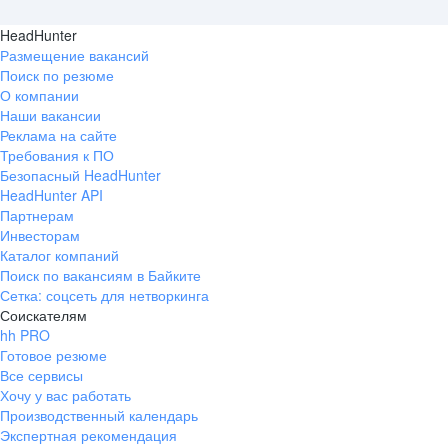
HeadHunter
Размещение вакансий
Поиск по резюме
О компании
Наши вакансии
Реклама на сайте
Требования к ПО
Безопасный HeadHunter
HeadHunter API
Партнерам
Инвесторам
Каталог компаний
Поиск по вакансиям в Байките
Сетка: соцсеть для нетворкинга
Соискателям
hh PRO
Готовое резюме
Все сервисы
Хочу у вас работать
Производственный календарь
Экспертная рекомендация