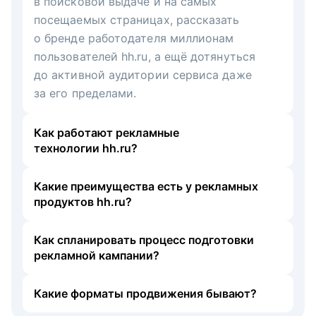
в поисковой выдаче и на самых
посещаемых страницах, рассказать
о бренде работодателя миллионам
пользователей hh.ru, а ещё дотянуться
до активной аудитории сервиса даже
за его пределами.
Как работают рекламные
технологии hh.ru?
Какие преимущества есть у рекламных
продуктов hh.ru?
Как спланировать процесс подготовки
рекламной кампании?
Какие форматы продвижения бывают?