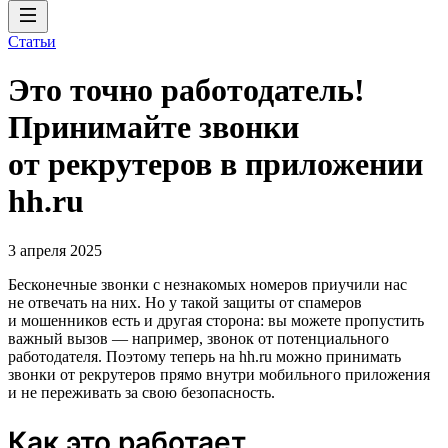
Статьи
Это точно работодатель!
Принимайте звонки
от рекрутеров в приложении
hh.ru
3 апреля 2025
Бесконечные звонки с незнакомых номеров приучили нас
не отвечать на них. Но у такой защиты от спамеров
и мошенников есть и другая сторона: вы можете пропустить
важный вызов — например, звонок от потенциального
работодателя. Поэтому теперь на hh.ru можно принимать
звонки от рекрутеров прямо внутри мобильного приложения
и не переживать за свою безопасность.
Как это работает