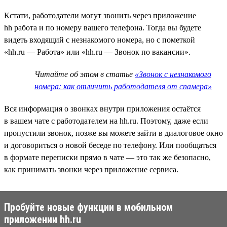
Кстати, работодатели могут звонить через приложение
hh работа и по номеру вашего телефона. Тогда вы будете
видеть входящий с незнакомого номера, но с пометкой
«hh.ru — Работа» или «hh.ru — Звонок по вакансии».
Читайте об этом в статье
«Звонок с незнакомого
номера: как отличить работодателя от спамера»
Вся информация о звонках внутри приложения остаётся
в вашем чате с работодателем на hh.ru. Поэтому, даже если
пропустили звонок, позже вы можете зайти в диалоговое окно
и договориться о новой беседе по телефону. Или пообщаться
в формате переписки прямо в чате — это так же безопасно,
как принимать звонки через приложение сервиса.
Пробуйте новые функции в мобильном
приложении hh.ru