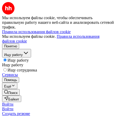
Мы используем файлы cookie, чтобы обеспечивать
правильную работу нашего веб-сайта и анализировать сетевой
трафик.
Правила использования файлов cookie
Мы используем файлы cookie.
Правила использования
файлов cookie
Понятно
Ищу работу
Ищу работу
Ищу работу
Ищу сотрудника
Сервисы
Помощь
Ещё
Поиск
Байкит
Войти
Войти
Создать резюме