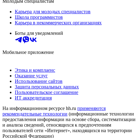
Молодым специалистам
Карьера для молодых специалистов
Школа программистов
Карьера в некоммерческих организациях
Боты для уведомлений
Мобильное приложение
Этика и комплаенс
Оказание услуг
Использование сайтов
Защита персональных данных
Пользовательское соглашение
ИТ аккредитация
На информационном ресурсе hh.ru
применяются
рекомендательные технологии
(информационные технологии
предоставления информации на основе сбора, систематизации
и анализа сведений, относящихся к предпочтениям
пользователей сети «Интернет», находящихся на территории
Российской Федерации)