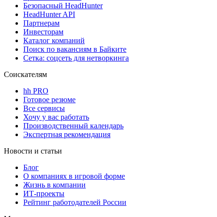
Безопасный HeadHunter
HeadHunter API
Партнерам
Инвесторам
Каталог компаний
Поиск по вакансиям в Байките
Сетка: соцсеть для нетворкинга
Соискателям
hh PRO
Готовое резюме
Все сервисы
Хочу у вас работать
Производственный календарь
Экспертная рекомендация
Новости и статьи
Блог
О компаниях в игровой форме
Жизнь в компании
ИТ-проекты
Рейтинг работодателей России