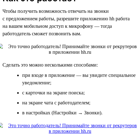
Чтобы получить возможность отвечать на звонки
с предложением работы, разрешите приложению hh работа
на вашем мобильном доступ к микрофону — тогда
работодатель сможет позвонить вам.
Сделать это можно несколькими способами:
при входе в приложение — вы увидите специальное
уведомление;
с карточки на экране поиска;
на экране чата с работодателем;
в настройках (Настройки → Звонки).