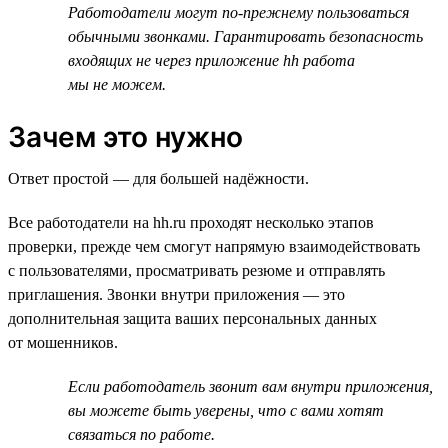
Работодатели могут по-прежнему пользоваться
обычными звонками. Гарантировать безопасность
входящих не через приложение hh работа
мы не можем.
Зачем это нужно
Ответ простой — для большей надёжности.
Все работодатели на hh.ru проходят несколько этапов
проверки, прежде чем смогут напрямую взаимодействовать
с пользователями, просматривать резюме и отправлять
приглашения. Звонки внутри приложения — это
дополнительная защита ваших персональных данных
от мошенников.
Если работодатель звонит вам внутри приложения,
вы можете быть уверены, что с вами хотят
связаться по работе.