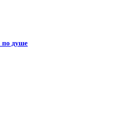
о по душе