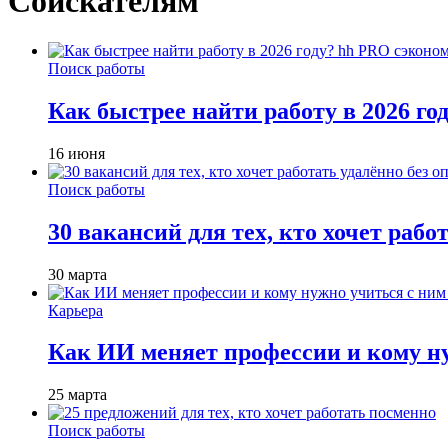
Соискателям
Поиск работы
Как быстрее найти работу в 2026 г
16 июня
Поиск работы
30 вакансий для тех, кто хочет рабо
30 марта
Карьера
Как ИИ меняет профессии и кому ну
25 марта
Поиск работы