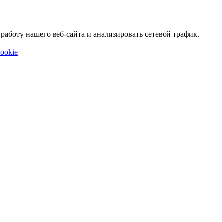
аботу нашего веб-сайта и анализировать сетевой трафик.
ookie