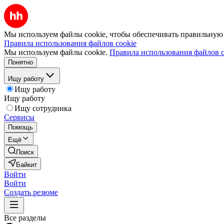
Мы используем файлы cookie, чтобы обеспечивать правильную р
Правила использования файлов cookie
Мы используем файлы cookie.
Правила использования файлов c
Понятно
Ищу работу
Ищу работу
Ищу работу
Ищу сотрудника
Сервисы
Помощь
Ещё
Поиск
Байкит
Войти
Войти
Создать резюме
Все разделы