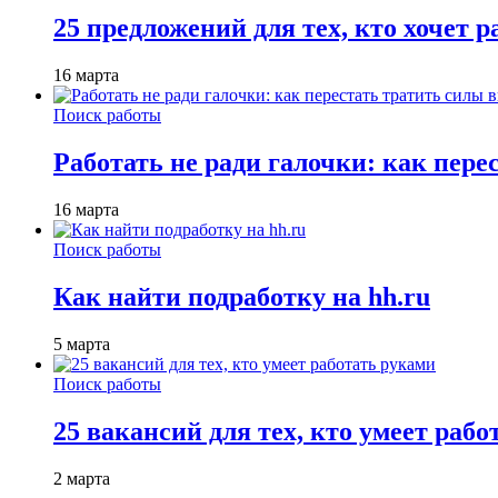
25 предложений для тех, кто хочет 
16 марта
Поиск работы
Работать не ради галочки: как пере
16 марта
Поиск работы
Как найти подработку на hh.ru
5 марта
Поиск работы
25 вакансий для тех, кто умеет раб
2 марта