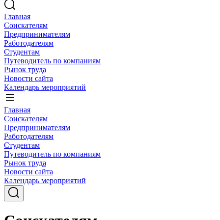
Главная
Соискателям
Предпринимателям
Работодателям
Студентам
Путеводитель по компаниям
Рынок труда
Новости сайта
Календарь мероприятий
Главная
Соискателям
Предпринимателям
Работодателям
Студентам
Путеводитель по компаниям
Рынок труда
Новости сайта
Календарь мероприятий