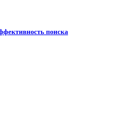
эффективность поиска