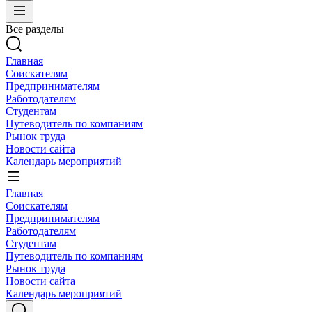
Все разделы
Главная
Соискателям
Предпринимателям
Работодателям
Студентам
Путеводитель по компаниям
Рынок труда
Новости сайта
Календарь мероприятий
Главная
Соискателям
Предпринимателям
Работодателям
Студентам
Путеводитель по компаниям
Рынок труда
Новости сайта
Календарь мероприятий