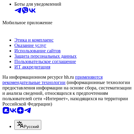
Боты для уведомлений
Мобильное приложение
Этика и комплаенс
Оказание услуг
Использование сайтов
Защита персональных данных
Пользовательское соглашение
ИТ аккредитация
На информационном ресурсе hh.ru
применяются
рекомендательные технологии
(информационные технологии
предоставления информации на основе сбора, систематизации
и анализа сведений, относящихся к предпочтениям
пользователей сети «Интернет», находящихся на территории
Российской Федерации)
Русский