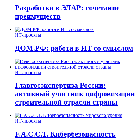
Разработка в ЭЛАР: сочетание
преимуществ
ИТ-проекты
ДОМ.РФ: работа в ИТ со смыслом
ИТ-проекты
Главгосэкспертиза России:
активный участник цифровизации
строительной отрасли страны
ИТ-проекты
F.A.C.C.T. Кибербезопасность