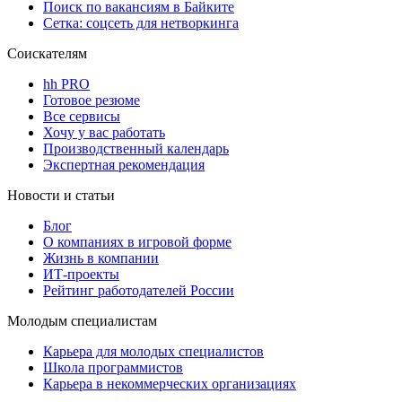
Поиск по вакансиям в Байките
Сетка: соцсеть для нетворкинга
Соискателям
hh PRO
Готовое резюме
Все сервисы
Хочу у вас работать
Производственный календарь
Экспертная рекомендация
Новости и статьи
Блог
О компаниях в игровой форме
Жизнь в компании
ИТ-проекты
Рейтинг работодателей России
Молодым специалистам
Карьера для молодых специалистов
Школа программистов
Карьера в некоммерческих организациях