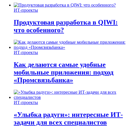
ИТ-проекты
Продуктовая разработка в QIWI:
что особенного?
ИТ-проекты
Как делаются самые удобные
мобильные приложения: подход
«Промсвязьбанка»
ИТ-проекты
«Улыбка радуги»: интересные ИТ-
задачи для всех специалистов