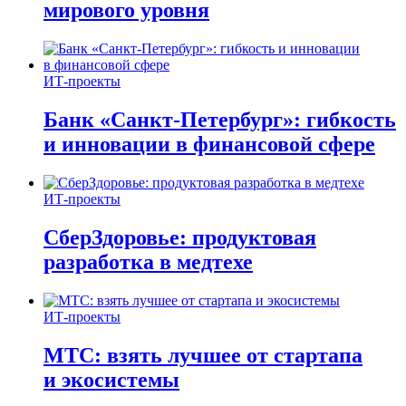
мирового уровня
ИТ-проекты
Банк «Санкт-Петербург»: гибкость
и инновации в финансовой сфере
ИТ-проекты
СберЗдоровье: продуктовая
разработка в медтехе
ИТ-проекты
МТС: взять лучшее от стартапа
и экосистемы