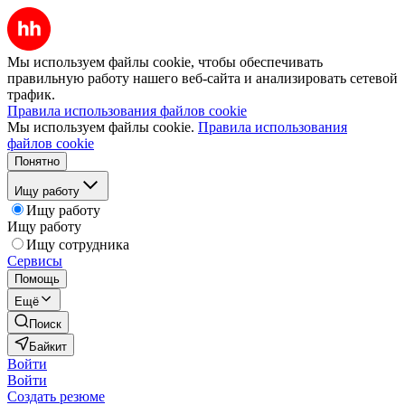
Мы используем файлы cookie, чтобы обеспечивать
правильную работу нашего веб-сайта и анализировать сетевой
трафик.
Правила использования файлов cookie
Мы используем файлы cookie.
Правила использования
файлов cookie
Понятно
Ищу работу
Ищу работу
Ищу работу
Ищу сотрудника
Сервисы
Помощь
Ещё
Поиск
Байкит
Войти
Войти
Создать резюме