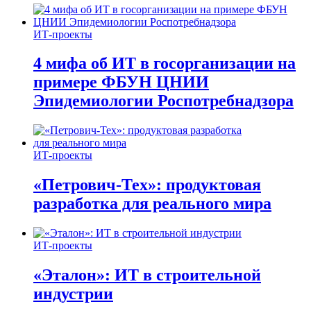
ИТ-проекты
4 мифа об ИТ в госорганизации на
примере ФБУН ЦНИИ
Эпидемиологии Роспотребнадзора
ИТ-проекты
«Петрович-Тех»: продуктовая
разработка для реального мира
ИТ-проекты
«Эталон»: ИТ в строительной
индустрии