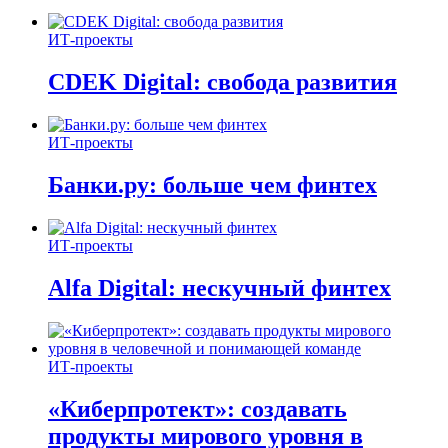
ИТ-проекты
CDEK Digital: свобода развития
ИТ-проекты
Банки.ру: больше чем финтех
ИТ-проекты
Alfa Digital: нескучный финтех
ИТ-проекты
«Киберпротект»: создавать
продукты мирового уровня в