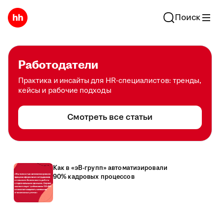
Поиск
Работодатели
Практика и инсайты для HR-специалистов: тренды,
кейсы и рабочие подходы
Смотреть все статьи
Как в «эВ-групп» автоматизировали
90% кадровых процессов