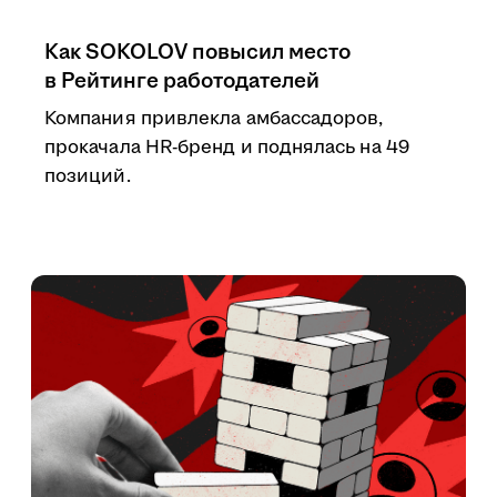
Как SOKOLOV повысил место
в Рейтинге работодателей
Компания привлекла амбассадоров,
прокачала HR-бренд и поднялась на 49
позиций.