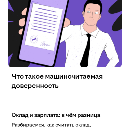
Что такое машиночитаемая
доверенность
Оклад и зарплата: в чём разница
Разбираемся, как считать оклад,