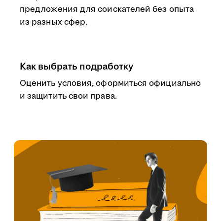
предложения для соискателей без опыта
из разных сфер.
Как выбрать подработку
Оценить условия, оформиться официально
и защитить свои права.