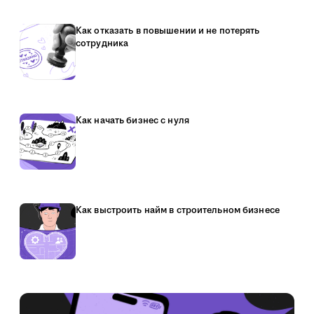
Как отказать в повышении и не потерять
сотрудника
Как начать бизнес с нуля
Как выстроить найм в строительном бизнесе