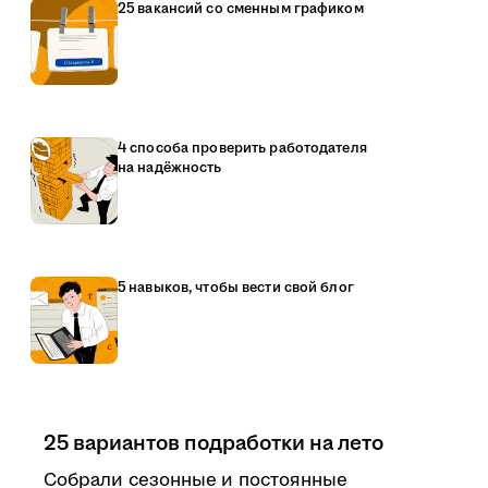
25 вакансий со сменным графиком
4 способа проверить работодателя
на надёжность
5 навыков, чтобы вести свой блог
25 вариантов подработки на лето
Собрали сезонные и постоянные