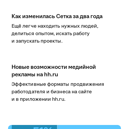
Как изменилась Сетка за два года
Ещё легче находить нужных людей,
делиться опытом, искать работу
и запускать проекты.
Новые возможности медийной
рекламы на hh.ru
Эффективные форматы продвижения
работодателя и бизнеса на сайте
и в приложении hh.ru.