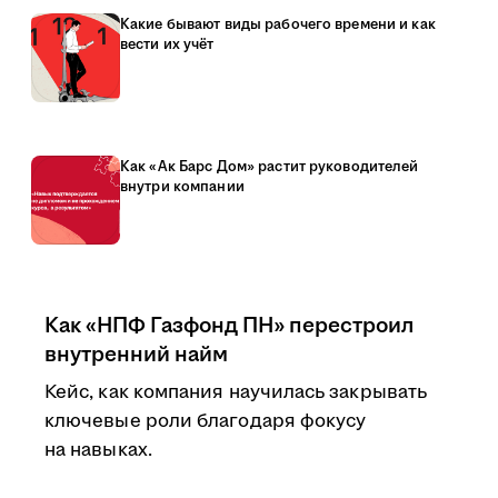
Какие бывают виды рабочего времени и как
вести их учёт
Как «Ак Барс Дом» растит руководителей
внутри компании
Как «НПФ Газфонд ПН» перестроил
внутренний найм
Кейс, как компания научилась закрывать
ключевые роли благодаря фокусу
на навыках.