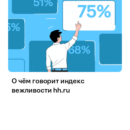
О чём говорит индекс
вежливости hh.ru