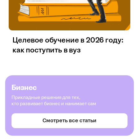
Целевое обучение в 2026 году:
как поступить в вуз
Бизнес
Прикладные решения для тех,
кто развивает бизнес и нанимает сам
Смотреть все статьи