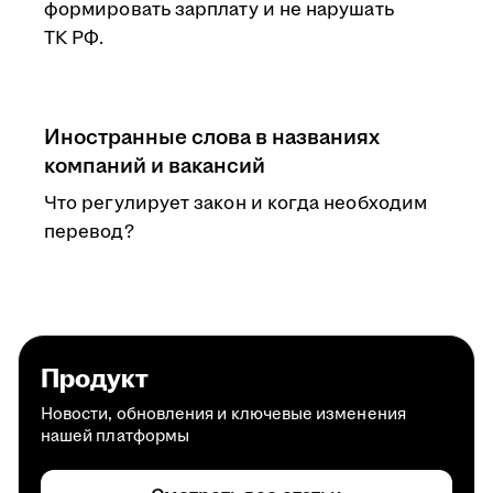
формировать зарплату и не нарушать
ТК РФ.
Иностранные слова в названиях
компаний и вакансий
Что регулирует закон и когда необходим
перевод?
Продукт
Новости, обновления и ключевые изменения
нашей платформы