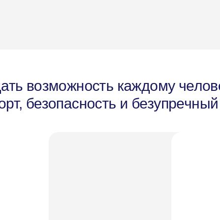
ать возможность каждому челове
рт, безопасность и безупречный