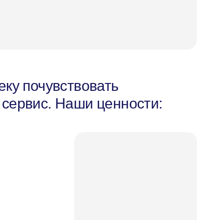
ку почувствовать
 сервис. Наши ценности: