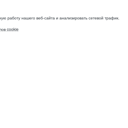
ую работу нашего веб-сайта и анализировать сетевой трафик.
ов cookie