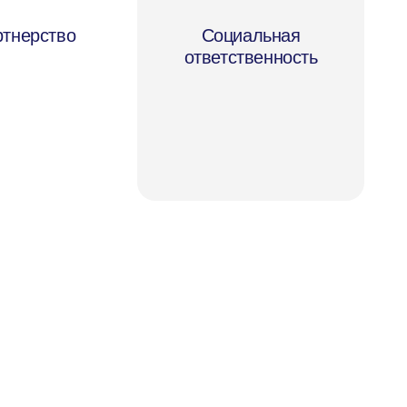
тнерство
Социальная
ответственность