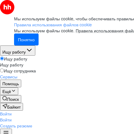
Мы используем файлы cookie, чтобы обеспечивать правильн
Правила использования файлов cookie
Мы используем файлы cookie.
Правила использования файл
Понятно
Ищу работу
Ищу работу
Ищу работу
Ищу сотрудника
Сервисы
Помощь
Ещё
Поиск
Байкит
Войти
Войти
Создать резюме