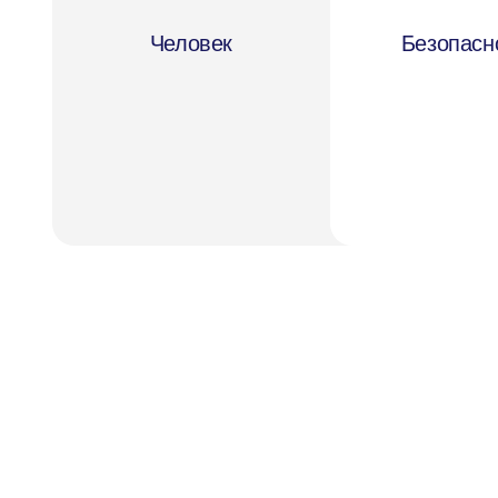
Человек
Безопасн