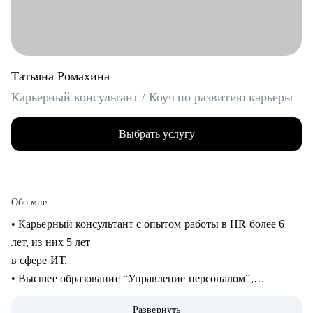
Татьяна Ромахина
Карьерный консультант / Коуч по развитию карьеры
Выбрать услугу
Обо мне
• Карьерный консультант с опытом работы в HR более 6
лет, из них 5 лет
в сфере ИТ.
• Высшее образование “Управление персоналом”,
профессиональная
Развернуть