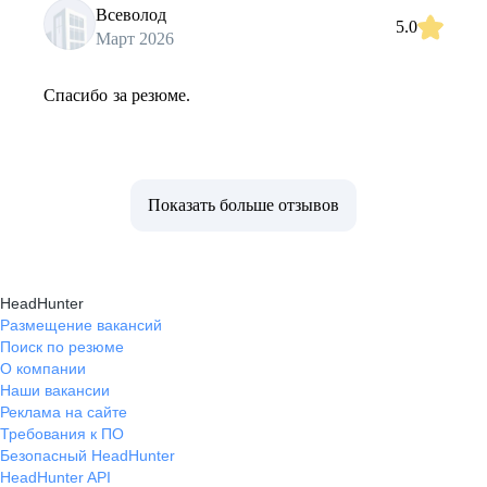
Всеволод
5.0
Март 2026
Спасибо за резюме.
Показать больше отзывов
HeadHunter
Размещение вакансий
Поиск по резюме
О компании
Наши вакансии
Реклама на сайте
Требования к ПО
Безопасный HeadHunter
HeadHunter API