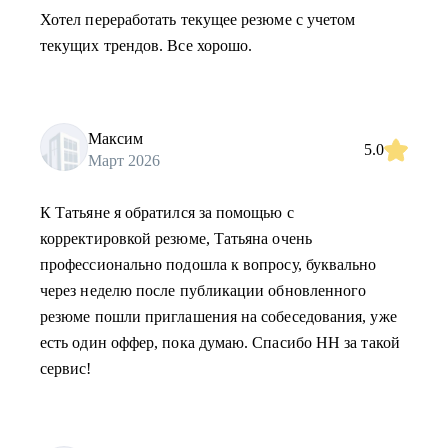
Хотел переработать текущее резюме с учетом
текущих трендов. Все хорошо.
Максим
5.0
Март 2026
К Татьяне я обратился за помощью с
корректировкой резюме, Татьяна очень
профессионально подошла к вопросу, буквально
через неделю после публикации обновленного
резюме пошли приглашения на собеседования, уже
есть один оффер, пока думаю. Спасибо HH за такой
сервис!