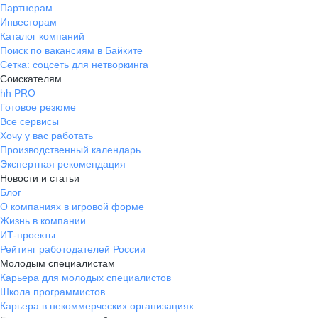
Партнерам
Инвесторам
Каталог компаний
Поиск по вакансиям в Байките
Сетка: соцсеть для нетворкинга
Соискателям
hh PRO
Готовое резюме
Все сервисы
Хочу у вас работать
Производственный календарь
Экспертная рекомендация
Новости и статьи
Блог
О компаниях в игровой форме
Жизнь в компании
ИТ-проекты
Рейтинг работодателей России
Молодым специалистам
Карьера для молодых специалистов
Школа программистов
Карьера в некоммерческих организациях