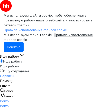
Мы используем файлы cookie, чтобы обеспечивать
правильную работу нашего веб-сайта и анализировать
сетевой трафик.
Правила использования файлов cookie
Мы используем файлы cookie.
Правила использования
файлов cookie
Понятно
Ищу работу
Ищу работу
Ищу работу
Ищу сотрудника
Сервисы
Помощь
Ещё
Поиск
Байкит
Войти
Войти