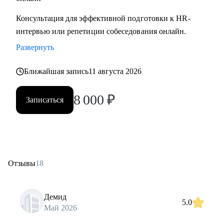
Консультация для эффективной подготовки к HR-
интервью или репетиции собеседования онлайн.
Развернуть
Ближайшая запись
11 августа 2026
8 000
₽
Записаться
Отзывы
18
Демид
5.0
Май 2026