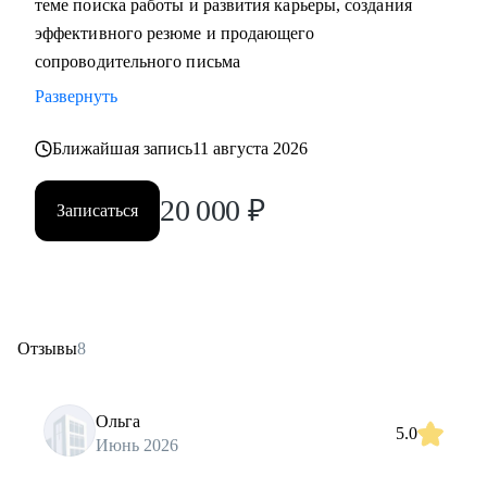
теме поиска работы и развития карьеры, создания
эффективного резюме и продающего
сопроводительного письма
Развернуть
Ближайшая запись
11 августа 2026
20 000
₽
Записаться
Отзывы
8
Ольга
5.0
Июнь 2026