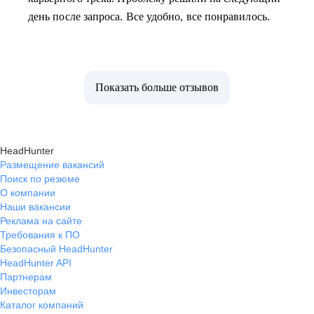
день после запроса. Все удобно, все понравилось.
Показать больше отзывов
HeadHunter
Размещение вакансий
Поиск по резюме
О компании
Наши вакансии
Реклама на сайте
Требования к ПО
Безопасный HeadHunter
HeadHunter API
Партнерам
Инвесторам
Каталог компаний