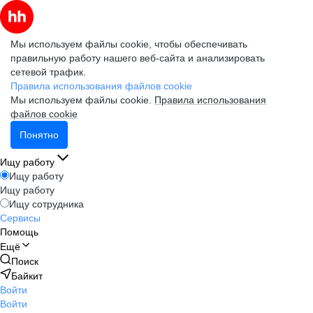
Мы используем файлы cookie, чтобы обеспечивать
правильную работу нашего веб-сайта и анализировать
сетевой трафик.
Правила использования файлов cookie
Мы используем файлы cookie.
Правила использования
файлов cookie
Понятно
Ищу работу
Ищу работу
Ищу работу
Ищу сотрудника
Сервисы
Помощь
Ещё
Поиск
Байкит
Войти
Войти