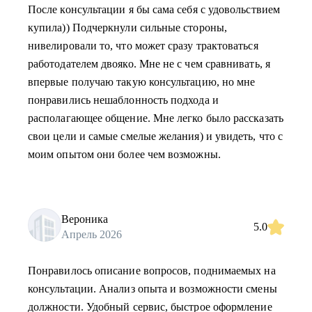
После консультации я бы сама себя с удовольствием
купила)) Подчеркнули сильные стороны,
нивелировали то, что может сразу трактоваться
работодателем двояко. Мне не с чем сравнивать, я
впервые получаю такую консультацию, но мне
понравились нешаблонность подхода и
располагающее общение. Мне легко было рассказать
свои цели и самые смелые желания) и увидеть, что с
моим опытом они более чем возможны.
Вероника
5.0
Апрель 2026
Понравилось описание вопросов, поднимаемых на
консультации. Анализ опыта и возможности смены
должности. Удобный сервис, быстрое оформление