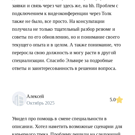
заявки и связь через чат здесь же, на hh. Проблем с
подключением к видеоконференции через Толк
также не было, все просто. На консультации
получила не только тщательный разбор резюме и
советы по его обновлению, но и понимание своего
текущего опыта и в целом. А также понимание, что
переросла свою должность и могу расти в другой
специализации. Спасибо Эльвире за подробные
ответы и заинтересованность в решении вопроса.
Алексей
5.0
Октябрь 2025
Увидел про помощь в смене специальности в
описании. Хотел наметить возможные сценарии для
карьерного трека. Проблему решили на следующий