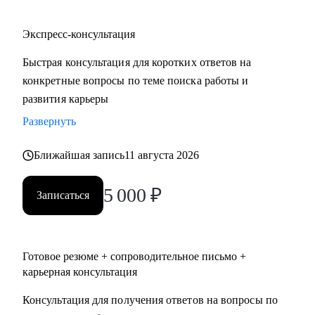
Экспресс-консультация
Быстрая консультация для коротких ответов на
конкретные вопросы по теме поиска работы и
развития карьеры
Развернуть
Ближайшая запись
11 августа 2026
5 000
₽
Записаться
Готовое резюме + сопроводительное письмо +
карьерная консультация
Консультация для получения ответов на вопросы по