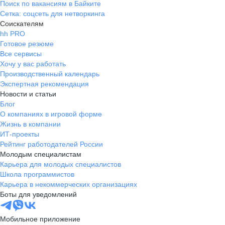
Поиск по вакансиям в Байките
Сетка: соцсеть для нетворкинга
Соискателям
hh PRO
Готовое резюме
Все сервисы
Хочу у вас работать
Производственный календарь
Экспертная рекомендация
Новости и статьи
Блог
О компаниях в игровой форме
Жизнь в компании
ИТ-проекты
Рейтинг работодателей России
Молодым специалистам
Карьера для молодых специалистов
Школа программистов
Карьера в некоммерческих организациях
Боты для уведомлений
Мобильное приложение