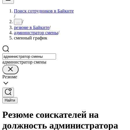
Поиск сотрудников в Байките
/
/
...
резюме в Байките
/
администратор смены
/
сменный график
администратор смены
Резюме
Найти
Резюме соискателей на
должность администратора