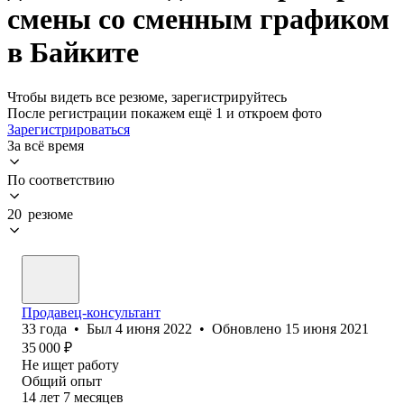
смены со сменным графиком
в Байките
Чтобы видеть все резюме, зарегистрируйтесь
После регистрации покажем ещё 1 и откроем фото
Зарегистрироваться
За всё время
По соответствию
20 резюме
Продавец-консультант
33
года
•
Был
4 июня 2022
•
Обновлено
15 июня 2021
35 000
₽
Не ищет работу
Общий опыт
14
лет
7
месяцев