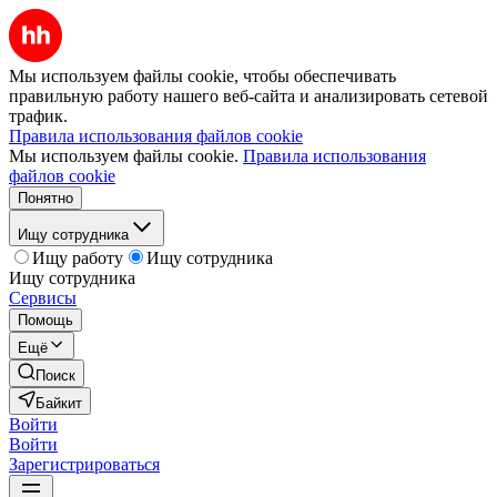
Мы используем файлы cookie, чтобы обеспечивать
правильную работу нашего веб-сайта и анализировать сетевой
трафик.
Правила использования файлов cookie
Мы используем файлы cookie.
Правила использования
файлов cookie
Понятно
Ищу сотрудника
Ищу работу
Ищу сотрудника
Ищу сотрудника
Сервисы
Помощь
Ещё
Поиск
Байкит
Войти
Войти
Зарегистрироваться