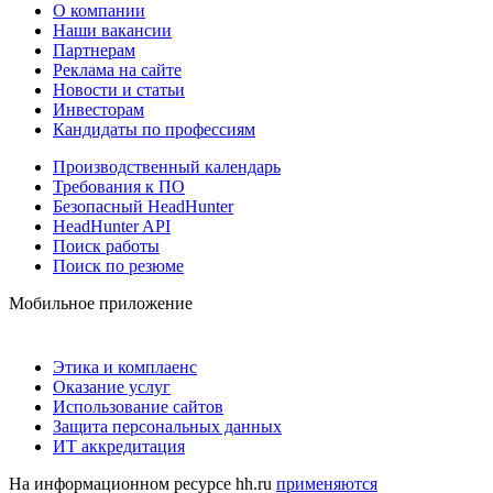
О компании
Наши вакансии
Партнерам
Реклама на сайте
Новости и статьи
Инвесторам
Кандидаты по профессиям
Производственный календарь
Требования к ПО
Безопасный HeadHunter
HeadHunter API
Поиск работы
Поиск по резюме
Мобильное приложение
Этика и комплаенс
Оказание услуг
Использование сайтов
Защита персональных данных
ИТ аккредитация
На информационном ресурсе hh.ru
применяются