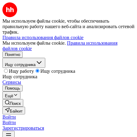
Мы используем файлы cookie, чтобы обеспечивать
правильную работу нашего веб-сайта и анализировать сетевой
трафик.
Правила использования файлов cookie
Мы используем файлы cookie.
Правила использования
файлов cookie
Понятно
Ищу сотрудника
Ищу работу
Ищу сотрудника
Ищу сотрудника
Сервисы
Помощь
Ещё
Поиск
Байкит
Войти
Войти
Зарегистрироваться