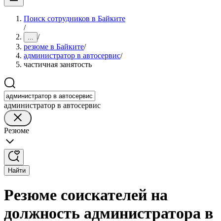
Поиск сотрудников в Байките
/
/
...
резюме в Байките
/
администратор в автосервис
/
частичная занятость
администратор в автосервис
Резюме
Найти
Резюме соискателей на
должность администратора в