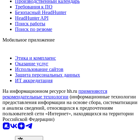
Производственный календарь
Требования к ПО
Безопасный HeadHunter
HeadHunter API
Поиск работы
Поиск по резюме
Мобильное приложение
Этика и комплаенс
Оказание услуг
Использование сайтов
Защита персональных данных
ИТ аккредитация
На информационном ресурсе hh.ru
применяются
рекомендательные технологии
(информационные технологии
предоставления информации на основе сбора, систематизации
и анализа сведений, относящихся к предпочтениям
пользователей сети «Интернет», находящихся на территории
Российской Федерации)