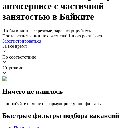
автосервисе с частичной
занятостью в Байките
Чтобы видеть все резюме, зарегистрируйтесь
После регистрации покажем ещё 1 и откроем фото
Зарегистрироваться
За всё время
По соответствию
20 резюме
Ничего не нашлось
Попробуйте изменить формулировку или фильтры
Быстрые фильтры подбора вакансий
Полный день