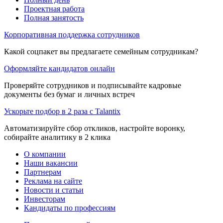
Проектная работа
Полная занятость
Корпоративная поддержка сотрудников
Какой соцпакет вы предлагаете семейным сотрудникам?
Оформляйте кандидатов онлайн
Проверяйте сотрудников и подписывайте кадровые
документы без бумаг и личных встреч
Ускорьте подбор в 2 раза с Talantix
Автоматизируйте сбор откликов, настройте воронку,
собирайте аналитику в 2 клика
О компании
Наши вакансии
Партнерам
Реклама на сайте
Новости и статьи
Инвесторам
Кандидаты по профессиям