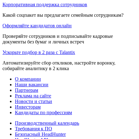
Корпоративная поддержка сотрудников
Какой соцпакет вы предлагаете семейным сотрудникам?
Оформляйте кандидатов онлайн
Проверяйте сотрудников и подписывайте кадровые
документы без бумаг и личных встреч
Ускорьте подбор в 2 раза с Talantix
Автоматизируйте сбор откликов, настройте воронку,
собирайте аналитику в 2 клика
О компании
Наши вакансии
Партнерам
Реклама на сайте
Новости и статьи
Инвесторам
Кандидаты по профессиям
Производственный календарь
Требования к ПО
Безопасный HeadHunter