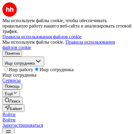
Мы используем файлы cookie, чтобы обеспечивать
правильную работу нашего веб-сайта и анализировать сетевой
трафик.
Правила использования файлов cookie
Мы используем файлы cookie.
Правила использования
файлов cookie
Понятно
Ищу сотрудника
Ищу работу
Ищу сотрудника
Ищу сотрудника
Сервисы
Помощь
Ещё
Поиск
Байкит
Войти
Войти
Зарегистрироваться