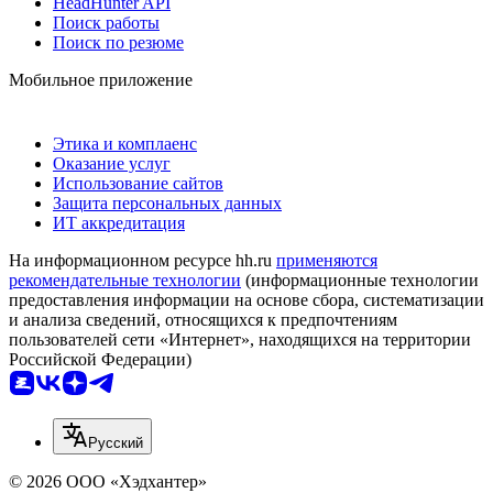
HeadHunter API
Поиск работы
Поиск по резюме
Мобильное приложение
Этика и комплаенс
Оказание услуг
Использование сайтов
Защита персональных данных
ИТ аккредитация
На информационном ресурсе hh.ru
применяются
рекомендательные технологии
(информационные технологии
предоставления информации на основе сбора, систематизации
и анализа сведений, относящихся к предпочтениям
пользователей сети «Интернет», находящихся на территории
Российской Федерации)
Русский
© 2026 ООО «Хэдхантер»