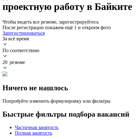
проектную работу в Байките
Чтобы видеть все резюме, зарегистрируйтесь
После регистрации покажем ещё 1 и откроем фото
Зарегистрироваться
За всё время
По соответствию
20 резюме
Ничего не нашлось
Попробуйте изменить формулировку или фильтры
Быстрые фильтры подбора вакансий
Частичная занятость
Полная занятость