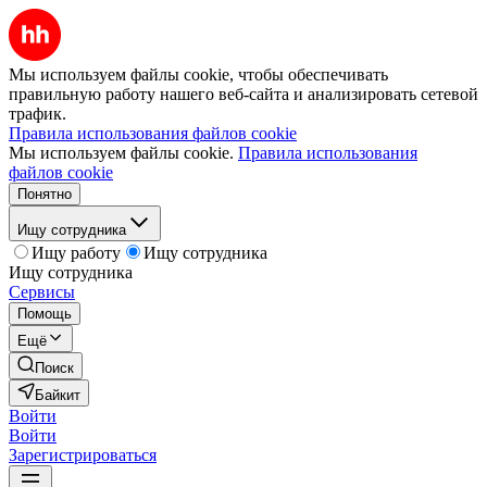
Мы используем файлы cookie, чтобы обеспечивать
правильную работу нашего веб-сайта и анализировать сетевой
трафик.
Правила использования файлов cookie
Мы используем файлы cookie.
Правила использования
файлов cookie
Понятно
Ищу сотрудника
Ищу работу
Ищу сотрудника
Ищу сотрудника
Сервисы
Помощь
Ещё
Поиск
Байкит
Войти
Войти
Зарегистрироваться