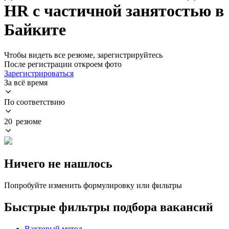
HR с частичной занятостью в
Байките
Чтобы видеть все резюме, зарегистрируйтесь
После регистрации откроем фото
Зарегистрироваться
За всё время
По соответствию
20 резюме
Ничего не нашлось
Попробуйте изменить формулировку или фильтры
Быстрые фильтры подбора вакансий
Вахтовый метод