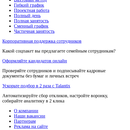
Гибкий график
Проектная работа
Полный день
Полная занятость
Сменный график
Частичная занятость
Корпоративная поддержка сотрудников
Какой соцпакет вы предлагаете семейным сотрудникам?
Оформляйте кандидатов онлайн
Проверяйте сотрудников и подписывайте кадровые
документы без бумаг и личных встреч
Ускорьте подбор в 2 раза с Talantix
Автоматизируйте сбор откликов, настройте воронку,
собирайте аналитику в 2 клика
О компании
Наши вакансии
Партнерам
Реклама на сайте