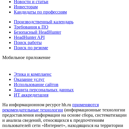
Новости и статьи
Инвесторам
Кандидаты по профессиям
Производственный календарь
Требования к ПО
Безопасный HeadHunter
HeadHunter API
Поиск работы
Поиск по резюме
Мобильное приложение
Этика и комплаенс
Оказание услуг
Использование сайтов
Защита персональных данных
ИТ аккредитация
На информационном ресурсе hh.ru
применяются
рекомендательные технологии
(информационные технологии
предоставления информации на основе сбора, систематизации
и анализа сведений, относящихся к предпочтениям
пользователей сети «Интернет», находящихся на территории