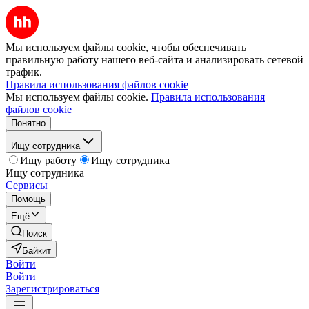
Мы используем файлы cookie, чтобы обеспечивать
правильную работу нашего веб-сайта и анализировать сетевой
трафик.
Правила использования файлов cookie
Мы используем файлы cookie.
Правила использования
файлов cookie
Понятно
Ищу сотрудника
Ищу работу
Ищу сотрудника
Ищу сотрудника
Сервисы
Помощь
Ещё
Поиск
Байкит
Войти
Войти
Зарегистрироваться