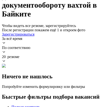
документообороту вахтой в
Байките
Чтобы видеть все резюме, зарегистрируйтесь
После регистрации покажем ещё 1 и откроем фото
Зарегистрироваться
За всё время
По соответствию
20 резюме
Ничего не нашлось
Попробуйте изменить формулировку или фильтры
Быстрые фильтры подбора вакансий
Полная занятость