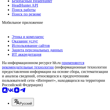
Безопасный HeadHunter
HeadHunter API
Поиск работы
Поиск по резюме
Мобильное приложение
Этика и комплаенс
Оказание услуг
Использование сайтов
Защита персональных данных
ИТ аккредитация
На информационном ресурсе hh.ru
применяются
рекомендательные технологии
(информационные технологии
предоставления информации на основе сбора, систематизации
и анализа сведений, относящихся к предпочтениям
пользователей сети «Интернет», находящихся на территории
Российской Федерации)
Русский