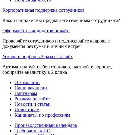
Корпоративная поддержка сотрудников
Какой соцпакет вы предлагаете семейным сотрудникам?
Оформляйте кандидатов онлайн
Проверяйте сотрудников и подписывайте кадровые
документы без бумаг и личных встреч
Ускорьте подбор в 2 раза с Talantix
Автоматизируйте сбор откликов, настройте воронку,
собирайте аналитику в 2 клика
О компании
Наши вакансии
Партнерам
Реклама на сайте
Новости и статьи
Инвесторам
Кандидаты по профессиям
Производственный календарь
Требования к ПО