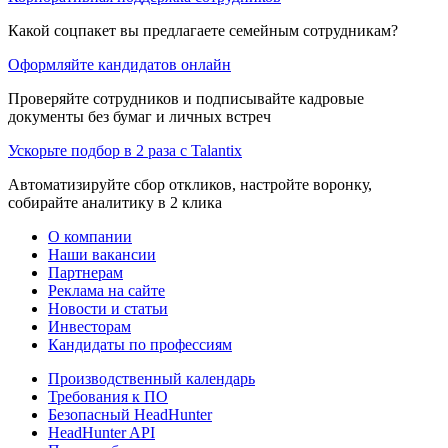
Какой соцпакет вы предлагаете семейным сотрудникам?
Оформляйте кандидатов онлайн
Проверяйте сотрудников и подписывайте кадровые
документы без бумаг и личных встреч
Ускорьте подбор в 2 раза с Talantix
Автоматизируйте сбор откликов, настройте воронку,
собирайте аналитику в 2 клика
О компании
Наши вакансии
Партнерам
Реклама на сайте
Новости и статьи
Инвесторам
Кандидаты по профессиям
Производственный календарь
Требования к ПО
Безопасный HeadHunter
HeadHunter API