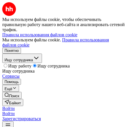
Мы используем файлы cookie, чтобы обеспечивать
правильную работу нашего веб-сайта и анализировать сетевой
трафик.
Правила использования файлов cookie
Мы используем файлы cookie.
Правила использования
файлов cookie
Понятно
Ищу сотрудника
Ищу работу
Ищу сотрудника
Ищу сотрудника
Сервисы
Помощь
Ещё
Поиск
Байкит
Войти
Войти
Зарегистрироваться