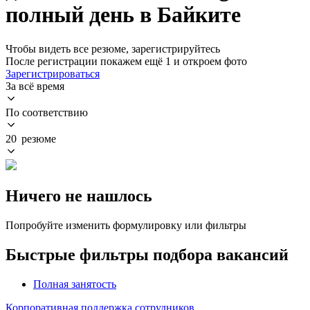
полный день в Байките
Чтобы видеть все резюме, зарегистрируйтесь
После регистрации покажем ещё 1 и откроем фото
Зарегистрироваться
За всё время
По соответствию
20 резюме
Ничего не нашлось
Попробуйте изменить формулировку или фильтры
Быстрые фильтры подбора вакансий
Полная занятость
Корпоративная поддержка сотрудников