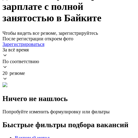
зарплате с полной
занятостью в Байките
Чтобы видеть все резюме, зарегистрируйтесь
После регистрации откроем фото
Зарегистрироваться
За всё время
По соответствию
20 резюме
Ничего не нашлось
Попробуйте изменить формулировку или фильтры
Быстрые фильтры подбора вакансий
Вахтовый метод