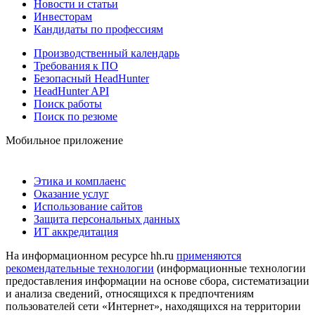
Новости и статьи
Инвесторам
Кандидаты по профессиям
Производственный календарь
Требования к ПО
Безопасный HeadHunter
HeadHunter API
Поиск работы
Поиск по резюме
Мобильное приложение
Этика и комплаенс
Оказание услуг
Использование сайтов
Защита персональных данных
ИТ аккредитация
На информационном ресурсе hh.ru
применяются
рекомендательные технологии
(информационные технологии
предоставления информации на основе сбора, систематизации
и анализа сведений, относящихся к предпочтениям
пользователей сети «Интернет», находящихся на территории