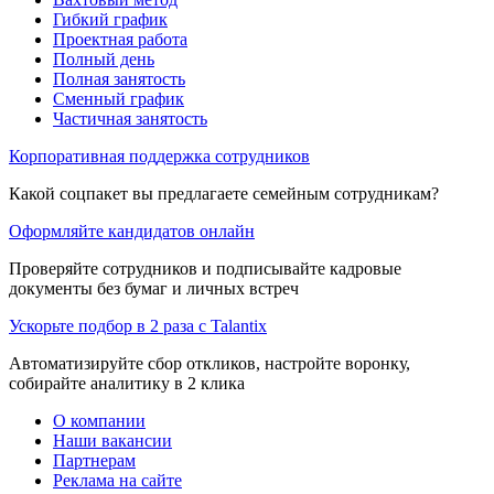
Гибкий график
Проектная работа
Полный день
Полная занятость
Сменный график
Частичная занятость
Корпоративная поддержка сотрудников
Какой соцпакет вы предлагаете семейным сотрудникам?
Оформляйте кандидатов онлайн
Проверяйте сотрудников и подписывайте кадровые
документы без бумаг и личных встреч
Ускорьте подбор в 2 раза с Talantix
Автоматизируйте сбор откликов, настройте воронку,
собирайте аналитику в 2 клика
О компании
Наши вакансии
Партнерам
Реклама на сайте