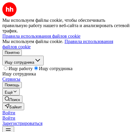
Мы используем файлы cookie, чтобы обеспечивать
правильную работу нашего веб-сайта и анализировать сетевой
трафик.
Правила использования файлов cookie
Мы используем файлы cookie.
Правила использования
файлов cookie
Понятно
Ищу сотрудника
Ищу работу
Ищу сотрудника
Ищу сотрудника
Сервисы
Помощь
Ещё
Поиск
Байкит
Войти
Войти
Зарегистрироваться