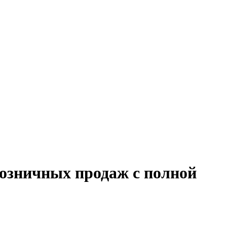
розничных продаж с полной