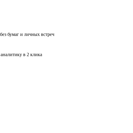
без бумаг и личных встреч
 аналитику в 2 клика