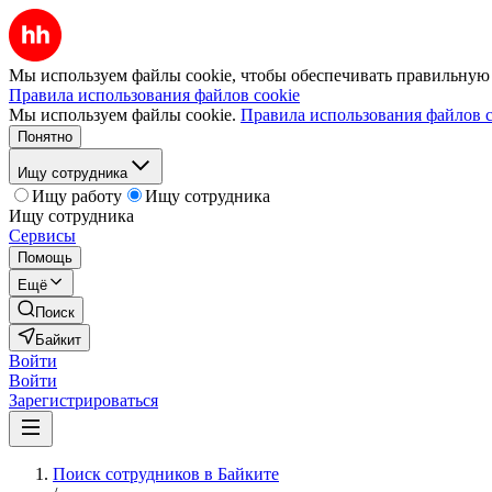
Мы используем файлы cookie, чтобы обеспечивать правильную р
Правила использования файлов cookie
Мы используем файлы cookie.
Правила использования файлов c
Понятно
Ищу сотрудника
Ищу работу
Ищу сотрудника
Ищу сотрудника
Сервисы
Помощь
Ещё
Поиск
Байкит
Войти
Войти
Зарегистрироваться
Поиск сотрудников в Байките