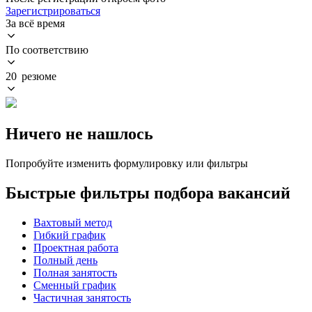
Зарегистрироваться
За всё время
По соответствию
20 резюме
Ничего не нашлось
Попробуйте изменить формулировку или фильтры
Быстрые фильтры подбора вакансий
Вахтовый метод
Гибкий график
Проектная работа
Полный день
Полная занятость
Сменный график
Частичная занятость