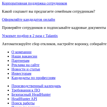
Корпоративная поддержка сотрудников
Какой соцпакет вы предлагаете семейным сотрудникам?
Оформляйте кандидатов онлайн
Проверяйте сотрудников и подписывайте кадровые документы 
Ускорьте подбор в 2 раза с Talantix
Автоматизируйте сбор откликов, настройте воронку, собирайте
О компании
Наши вакансии
Партнерам
Реклама на сайте
Новости и статьи
Инвесторам
Кандидаты по профессиям
Производственный календарь
Требования к ПО
Безопасный HeadHunter
HeadHunter API
Поиск работы