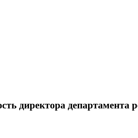
ость директора департамента 