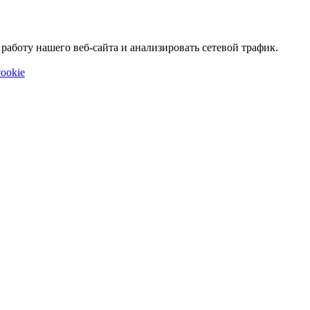
аботу нашего веб-сайта и анализировать сетевой трафик.
ookie