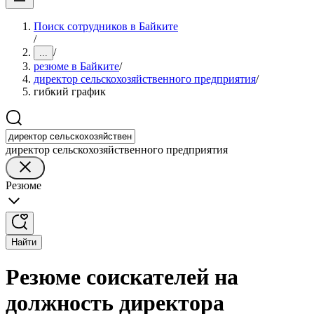
Поиск сотрудников в Байките
/
/
...
резюме в Байките
/
директор сельскохозяйственного предприятия
/
гибкий график
директор сельскохозяйственного предприятия
Резюме
Найти
Резюме соискателей на
должность директора