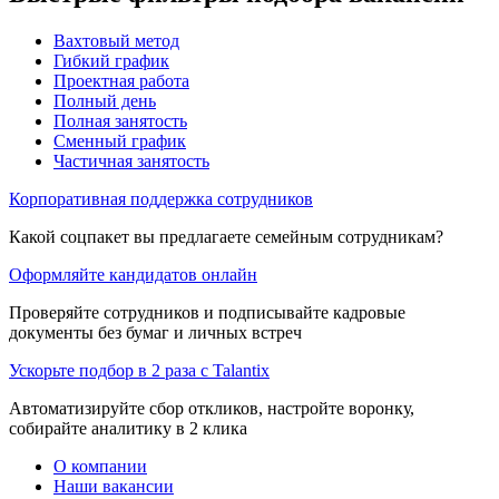
Вахтовый метод
Гибкий график
Проектная работа
Полный день
Полная занятость
Сменный график
Частичная занятость
Корпоративная поддержка сотрудников
Какой соцпакет вы предлагаете семейным сотрудникам?
Оформляйте кандидатов онлайн
Проверяйте сотрудников и подписывайте кадровые
документы без бумаг и личных встреч
Ускорьте подбор в 2 раза с Talantix
Автоматизируйте сбор откликов, настройте воронку,
собирайте аналитику в 2 клика
О компании
Наши вакансии