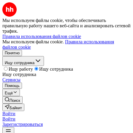
Мы используем файлы cookie, чтобы обеспечивать
правильную работу нашего веб-сайта и анализировать сетевой
трафик.
Правила использования файлов cookie
Мы используем файлы cookie.
Правила использования
файлов cookie
Понятно
Ищу сотрудника
Ищу работу
Ищу сотрудника
Ищу сотрудника
Сервисы
Помощь
Ещё
Поиск
Байкит
Войти
Войти
Зарегистрироваться