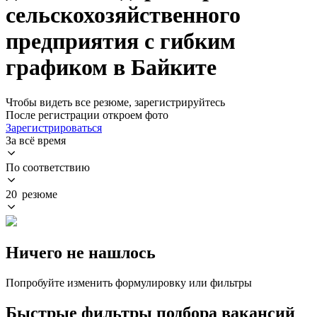
сельскохозяйственного
предприятия с гибким
графиком в Байките
Чтобы видеть все резюме, зарегистрируйтесь
После регистрации откроем фото
Зарегистрироваться
За всё время
По соответствию
20 резюме
Ничего не нашлось
Попробуйте изменить формулировку или фильтры
Быстрые фильтры подбора вакансий