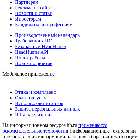
Партнерам
Реклама на сайте
Новости и статьи
Инвесторам
Кандидаты по профессиям
Производственный календарь
Требования к ПО
Безопасный HeadHunter
HeadHunter API
Поиск работы
Поиск по резюме
Мобильное приложение
Этика и комплаенс
Оказание услуг
Использование сайтов
Защита персональных данных
ИТ аккредитация
На информационном ресурсе hh.ru
применяются
рекомендательные технологии
(информационные технологии
предоставления информации на основе сбора, систематизации