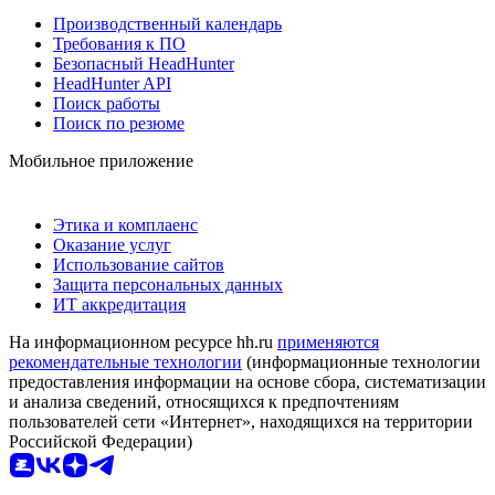
Производственный календарь
Требования к ПО
Безопасный HeadHunter
HeadHunter API
Поиск работы
Поиск по резюме
Мобильное приложение
Этика и комплаенс
Оказание услуг
Использование сайтов
Защита персональных данных
ИТ аккредитация
На информационном ресурсе hh.ru
применяются
рекомендательные технологии
(информационные технологии
предоставления информации на основе сбора, систематизации
и анализа сведений, относящихся к предпочтениям
пользователей сети «Интернет», находящихся на территории
Российской Федерации)