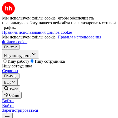
Мы используем файлы cookie, чтобы обеспечивать
правильную работу нашего веб-сайта и анализировать сетевой
трафик.
Правила использования файлов cookie
Мы используем файлы cookie.
Правила использования
файлов cookie
Понятно
Ищу сотрудника
Ищу работу
Ищу сотрудника
Ищу сотрудника
Сервисы
Помощь
Ещё
Поиск
Байкит
Войти
Войти
Зарегистрироваться