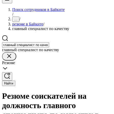
Поиск сотрудников в Байките
/
/
...
резюме в Байките
/
главный специалист по качеству
главный специалист по качеству
Резюме
Найти
Резюме соискателей на
должность главного