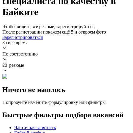
специалиста по качеству в
Байките
Чтобы видеть все резюме, зарегистрируйтесь
После регистрации покажем ещё 5 и откроем фото
Зарегистрироваться
За всё время
По соответствию
20 резюме
Ничего не нашлось
Попробуйте изменить формулировку или фильтры
Быстрые фильтры подбора вакансий
Частичная занятость
Гибкий график