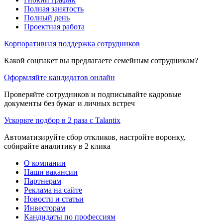
Полная занятость
Полный день
Проектная работа
Корпоративная поддержка сотрудников
Какой соцпакет вы предлагаете семейным сотрудникам?
Оформляйте кандидатов онлайн
Проверяйте сотрудников и подписывайте кадровые
документы без бумаг и личных встреч
Ускорьте подбор в 2 раза с Talantix
Автоматизируйте сбор откликов, настройте воронку,
собирайте аналитику в 2 клика
О компании
Наши вакансии
Партнерам
Реклама на сайте
Новости и статьи
Инвесторам
Кандидаты по профессиям