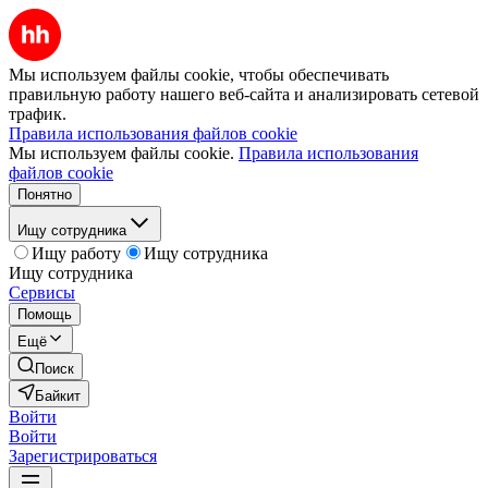
Мы используем файлы cookie, чтобы обеспечивать
правильную работу нашего веб-сайта и анализировать сетевой
трафик.
Правила использования файлов cookie
Мы используем файлы cookie.
Правила использования
файлов cookie
Понятно
Ищу сотрудника
Ищу работу
Ищу сотрудника
Ищу сотрудника
Сервисы
Помощь
Ещё
Поиск
Байкит
Войти
Войти
Зарегистрироваться