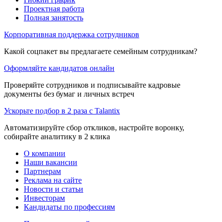
Проектная работа
Полная занятость
Корпоративная поддержка сотрудников
Какой соцпакет вы предлагаете семейным сотрудникам?
Оформляйте кандидатов онлайн
Проверяйте сотрудников и подписывайте кадровые
документы без бумаг и личных встреч
Ускорьте подбор в 2 раза с Talantix
Автоматизируйте сбор откликов, настройте воронку,
собирайте аналитику в 2 клика
О компании
Наши вакансии
Партнерам
Реклама на сайте
Новости и статьи
Инвесторам
Кандидаты по профессиям