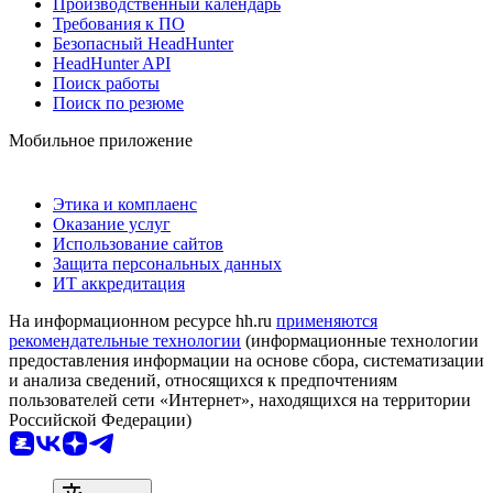
Производственный календарь
Требования к ПО
Безопасный HeadHunter
HeadHunter API
Поиск работы
Поиск по резюме
Мобильное приложение
Этика и комплаенс
Оказание услуг
Использование сайтов
Защита персональных данных
ИТ аккредитация
На информационном ресурсе hh.ru
применяются
рекомендательные технологии
(информационные технологии
предоставления информации на основе сбора, систематизации
и анализа сведений, относящихся к предпочтениям
пользователей сети «Интернет», находящихся на территории
Российской Федерации)