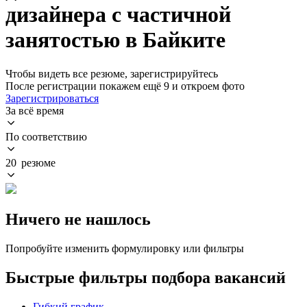
дизайнера с частичной
занятостью в Байките
Чтобы видеть все резюме, зарегистрируйтесь
После регистрации покажем ещё 9 и откроем фото
Зарегистрироваться
За всё время
По соответствию
20 резюме
Ничего не нашлось
Попробуйте изменить формулировку или фильтры
Быстрые фильтры подбора вакансий
Гибкий график