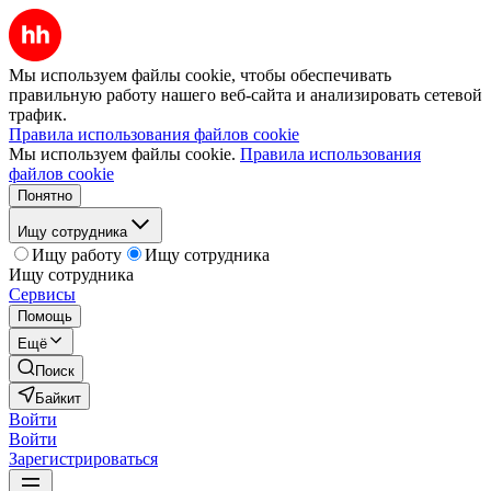
Мы используем файлы cookie, чтобы обеспечивать
правильную работу нашего веб-сайта и анализировать сетевой
трафик.
Правила использования файлов cookie
Мы используем файлы cookie.
Правила использования
файлов cookie
Понятно
Ищу сотрудника
Ищу работу
Ищу сотрудника
Ищу сотрудника
Сервисы
Помощь
Ещё
Поиск
Байкит
Войти
Войти
Зарегистрироваться