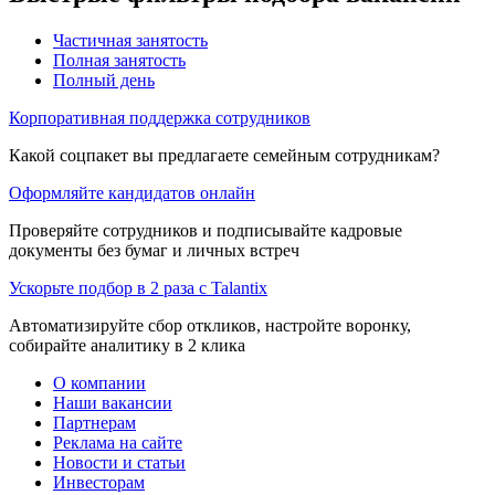
Частичная занятость
Полная занятость
Полный день
Корпоративная поддержка сотрудников
Какой соцпакет вы предлагаете семейным сотрудникам?
Оформляйте кандидатов онлайн
Проверяйте сотрудников и подписывайте кадровые
документы без бумаг и личных встреч
Ускорьте подбор в 2 раза с Talantix
Автоматизируйте сбор откликов, настройте воронку,
собирайте аналитику в 2 клика
О компании
Наши вакансии
Партнерам
Реклама на сайте
Новости и статьи
Инвесторам