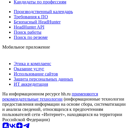
Кандидаты по профессиям
Производственный календарь
Требования к ПО
Безопасный HeadHunter
HeadHunter API
Поиск работы
Поиск по резюме
Мобильное приложение
Этика и комплаенс
Оказание услуг
Использование сайтов
Защита персональных данных
ИТ аккредитация
На информационном ресурсе hh.ru
применяются
рекомендательные технологии
(информационные технологии
предоставления информации на основе сбора, систематизации
и анализа сведений, относящихся к предпочтениям
пользователей сети «Интернет», находящихся на территории
Российской Федерации)