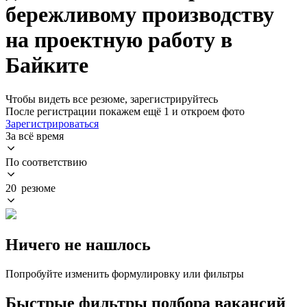
бережливому производству
на проектную работу в
Байките
Чтобы видеть все резюме, зарегистрируйтесь
После регистрации покажем ещё 1 и откроем фото
Зарегистрироваться
За всё время
По соответствию
20 резюме
Ничего не нашлось
Попробуйте изменить формулировку или фильтры
Быстрые фильтры подбора вакансий