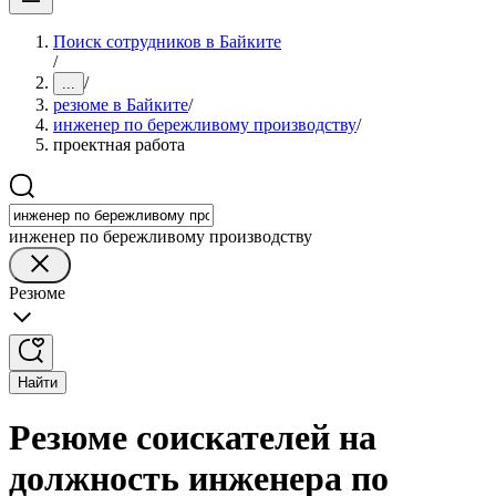
Поиск сотрудников в Байките
/
/
...
резюме в Байките
/
инженер по бережливому производству
/
проектная работа
инженер по бережливому производству
Резюме
Найти
Резюме соискателей на
должность инженера по