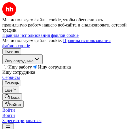
Мы используем файлы cookie, чтобы обеспечивать
правильную работу нашего веб-сайта и анализировать сетевой
трафик.
Правила использования файлов cookie
Мы используем файлы cookie.
Правила использования
файлов cookie
Понятно
Ищу сотрудника
Ищу работу
Ищу сотрудника
Ищу сотрудника
Сервисы
Помощь
Ещё
Поиск
Байкит
Войти
Войти
Зарегистрироваться