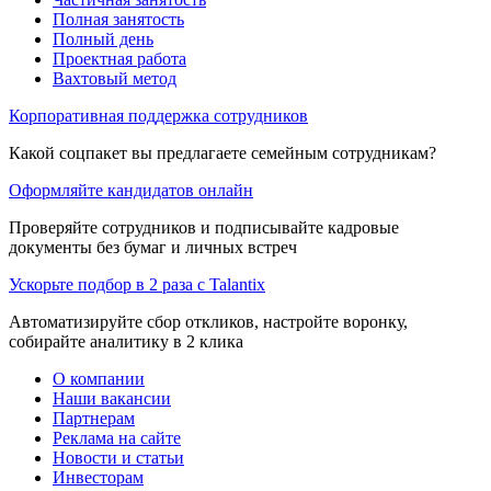
Полная занятость
Полный день
Проектная работа
Вахтовый метод
Корпоративная поддержка сотрудников
Какой соцпакет вы предлагаете семейным сотрудникам?
Оформляйте кандидатов онлайн
Проверяйте сотрудников и подписывайте кадровые
документы без бумаг и личных встреч
Ускорьте подбор в 2 раза с Talantix
Автоматизируйте сбор откликов, настройте воронку,
собирайте аналитику в 2 клика
О компании
Наши вакансии
Партнерам
Реклама на сайте
Новости и статьи
Инвесторам