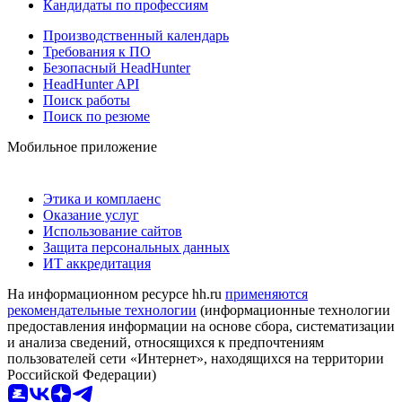
Кандидаты по профессиям
Производственный календарь
Требования к ПО
Безопасный HeadHunter
HeadHunter API
Поиск работы
Поиск по резюме
Мобильное приложение
Этика и комплаенс
Оказание услуг
Использование сайтов
Защита персональных данных
ИТ аккредитация
На информационном ресурсе hh.ru
применяются
рекомендательные технологии
(информационные технологии
предоставления информации на основе сбора, систематизации
и анализа сведений, относящихся к предпочтениям
пользователей сети «Интернет», находящихся на территории
Российской Федерации)