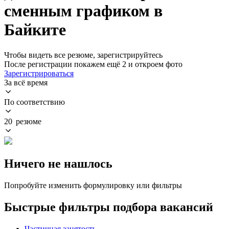
сменным графиком в
Байките
Чтобы видеть все резюме, зарегистрируйтесь
После регистрации покажем ещё 2 и откроем фото
Зарегистрироваться
За всё время
По соответствию
20 резюме
Ничего не нашлось
Попробуйте изменить формулировку или фильтры
Быстрые фильтры подбора вакансий
Частичная занятость