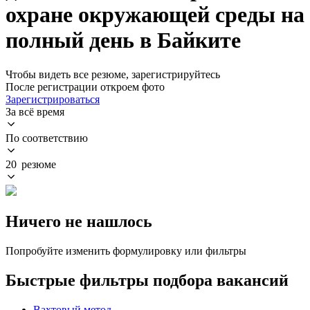
охране окружающей среды на
полный день в Байките
Чтобы видеть все резюме, зарегистрируйтесь
После регистрации откроем фото
Зарегистрироваться
За всё время
По соответствию
20 резюме
Ничего не нашлось
Попробуйте изменить формулировку или фильтры
Быстрые фильтры подбора вакансий
Вахтовый метод