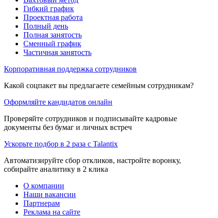
Гибкий график
Проектная работа
Полный день
Полная занятость
Сменный график
Частичная занятость
Корпоративная поддержка сотрудников
Какой соцпакет вы предлагаете семейным сотрудникам?
Оформляйте кандидатов онлайн
Проверяйте сотрудников и подписывайте кадровые
документы без бумаг и личных встреч
Ускорьте подбор в 2 раза с Talantix
Автоматизируйте сбор откликов, настройте воронку,
собирайте аналитику в 2 клика
О компании
Наши вакансии
Партнерам
Реклама на сайте