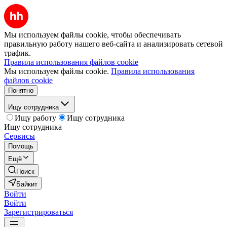
Мы используем файлы cookie, чтобы обеспечивать
правильную работу нашего веб-сайта и анализировать сетевой
трафик.
Правила использования файлов cookie
Мы используем файлы cookie.
Правила использования
файлов cookie
Понятно
Ищу сотрудника
Ищу работу
Ищу сотрудника
Ищу сотрудника
Сервисы
Помощь
Ещё
Поиск
Байкит
Войти
Войти
Зарегистрироваться