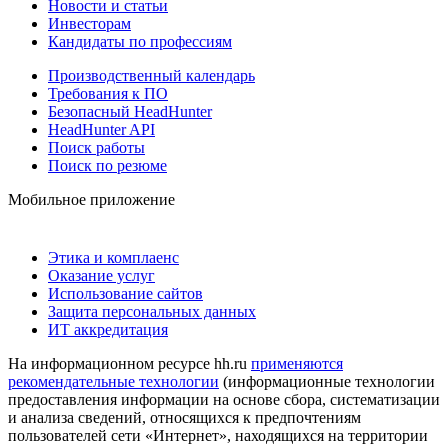
Новости и статьи
Инвесторам
Кандидаты по профессиям
Производственный календарь
Требования к ПО
Безопасный HeadHunter
HeadHunter API
Поиск работы
Поиск по резюме
Мобильное приложение
Этика и комплаенс
Оказание услуг
Использование сайтов
Защита персональных данных
ИТ аккредитация
На информационном ресурсе hh.ru
применяются
рекомендательные технологии
(информационные технологии
предоставления информации на основе сбора, систематизации
и анализа сведений, относящихся к предпочтениям
пользователей сети «Интернет», находящихся на территории