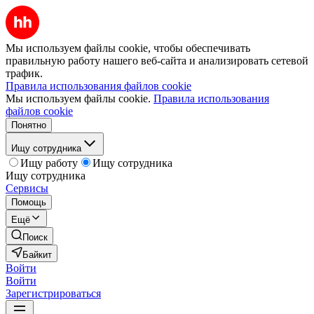
Мы используем файлы cookie, чтобы обеспечивать
правильную работу нашего веб-сайта и анализировать сетевой
трафик.
Правила использования файлов cookie
Мы используем файлы cookie.
Правила использования
файлов cookie
Понятно
Ищу сотрудника
Ищу работу
Ищу сотрудника
Ищу сотрудника
Сервисы
Помощь
Ещё
Поиск
Байкит
Войти
Войти
Зарегистрироваться