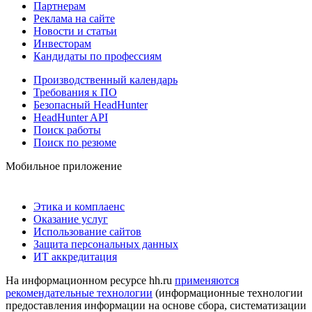
Партнерам
Реклама на сайте
Новости и статьи
Инвесторам
Кандидаты по профессиям
Производственный календарь
Требования к ПО
Безопасный HeadHunter
HeadHunter API
Поиск работы
Поиск по резюме
Мобильное приложение
Этика и комплаенс
Оказание услуг
Использование сайтов
Защита персональных данных
ИТ аккредитация
На информационном ресурсе hh.ru
применяются
рекомендательные технологии
(информационные технологии
предоставления информации на основе сбора, систематизации