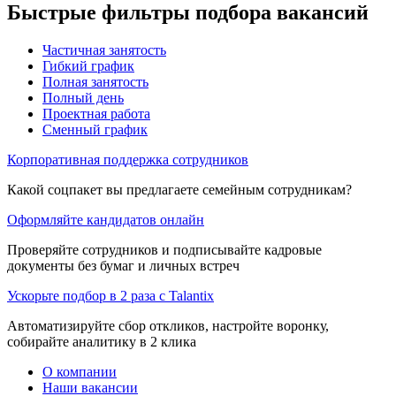
Быстрые фильтры подбора вакансий
Частичная занятость
Гибкий график
Полная занятость
Полный день
Проектная работа
Сменный график
Корпоративная поддержка сотрудников
Какой соцпакет вы предлагаете семейным сотрудникам?
Оформляйте кандидатов онлайн
Проверяйте сотрудников и подписывайте кадровые
документы без бумаг и личных встреч
Ускорьте подбор в 2 раза с Talantix
Автоматизируйте сбор откликов, настройте воронку,
собирайте аналитику в 2 клика
О компании
Наши вакансии