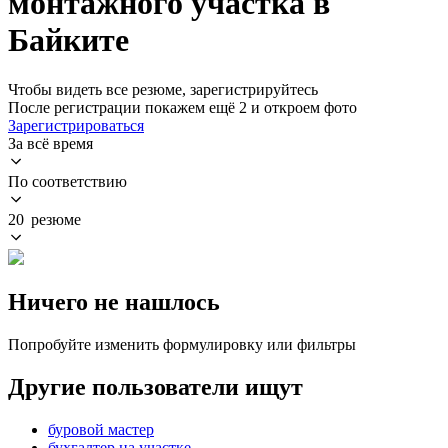
монтажного участка в
Байките
Чтобы видеть все резюме, зарегистрируйтесь
После регистрации покажем ещё 2 и откроем фото
Зарегистрироваться
За всё время
По соответствию
20 резюме
Ничего не нашлось
Попробуйте изменить формулировку или фильтры
Другие пользователи ищут
буровой мастер
бухгалтер на участке