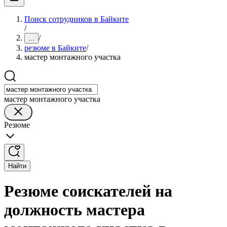
Поиск сотрудников в Байките
/
/
...
резюме в Байките
/
мастер монтажного участка
мастер монтажного участка
Резюме
Найти
Резюме соискателей на
должность мастера