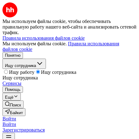
Мы используем файлы cookie, чтобы обеспечивать
правильную работу нашего веб-сайта и анализировать сетевой
трафик.
Правила использования файлов cookie
Мы используем файлы cookie.
Правила использования
файлов cookie
Понятно
Ищу сотрудника
Ищу работу
Ищу сотрудника
Ищу сотрудника
Сервисы
Помощь
Ещё
Поиск
Байкит
Войти
Войти
Зарегистрироваться