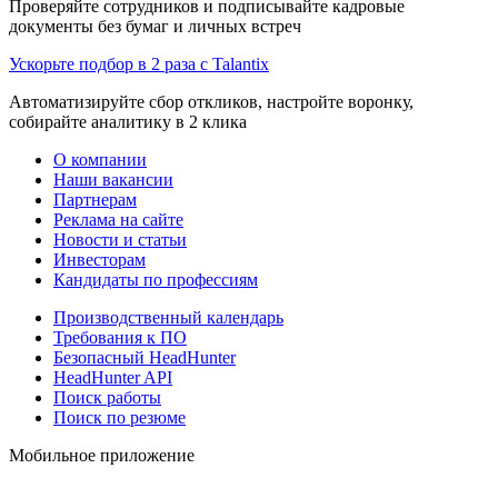
Проверяйте сотрудников и подписывайте кадровые
документы без бумаг и личных встреч
Ускорьте подбор в 2 раза с Talantix
Автоматизируйте сбор откликов, настройте воронку,
собирайте аналитику в 2 клика
О компании
Наши вакансии
Партнерам
Реклама на сайте
Новости и статьи
Инвесторам
Кандидаты по профессиям
Производственный календарь
Требования к ПО
Безопасный HeadHunter
HeadHunter API
Поиск работы
Поиск по резюме
Мобильное приложение