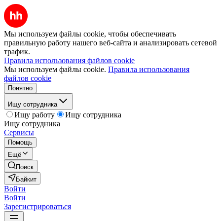
Мы используем файлы cookie, чтобы обеспечивать
правильную работу нашего веб-сайта и анализировать сетевой
трафик.
Правила использования файлов cookie
Мы используем файлы cookie.
Правила использования
файлов cookie
Понятно
Ищу сотрудника
Ищу работу
Ищу сотрудника
Ищу сотрудника
Сервисы
Помощь
Ещё
Поиск
Байкит
Войти
Войти
Зарегистрироваться