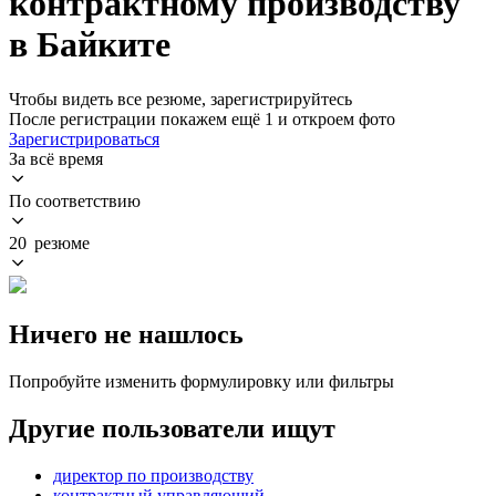
контрактному производству
в Байките
Чтобы видеть все резюме, зарегистрируйтесь
После регистрации покажем ещё 1 и откроем фото
Зарегистрироваться
За всё время
По соответствию
20 резюме
Ничего не нашлось
Попробуйте изменить формулировку или фильтры
Другие пользователи ищут
директор по производству
контрактный управляющий