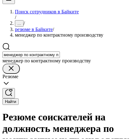
Поиск сотрудников в Байките
/
/
...
резюме в Байките
/
менеджер по контрактному производству
менеджер по контрактному производству
Резюме
Найти
Резюме соискателей на
должность менеджера по