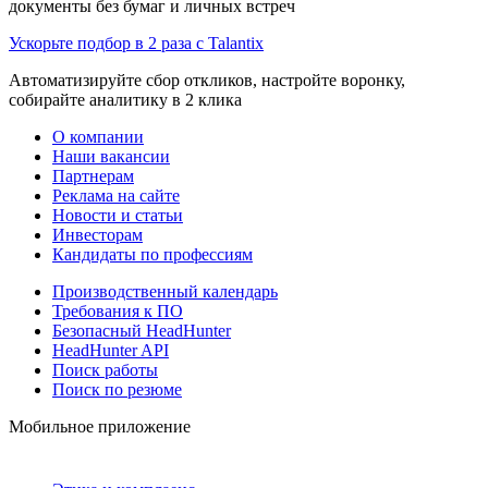
документы без бумаг и личных встреч
Ускорьте подбор в 2 раза с Talantix
Автоматизируйте сбор откликов, настройте воронку,
собирайте аналитику в 2 клика
О компании
Наши вакансии
Партнерам
Реклама на сайте
Новости и статьи
Инвесторам
Кандидаты по профессиям
Производственный календарь
Требования к ПО
Безопасный HeadHunter
HeadHunter API
Поиск работы
Поиск по резюме
Мобильное приложение