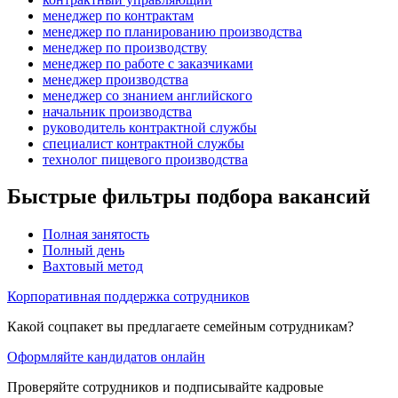
менеджер по контрактам
менеджер по планированию производства
менеджер по производству
менеджер по работе с заказчиками
менеджер производства
менеджер со знанием английского
начальник производства
руководитель контрактной службы
специалист контрактной службы
технолог пищевого производства
Быстрые фильтры подбора вакансий
Полная занятость
Полный день
Вахтовый метод
Корпоративная поддержка сотрудников
Какой соцпакет вы предлагаете семейным сотрудникам?
Оформляйте кандидатов онлайн
Проверяйте сотрудников и подписывайте кадровые