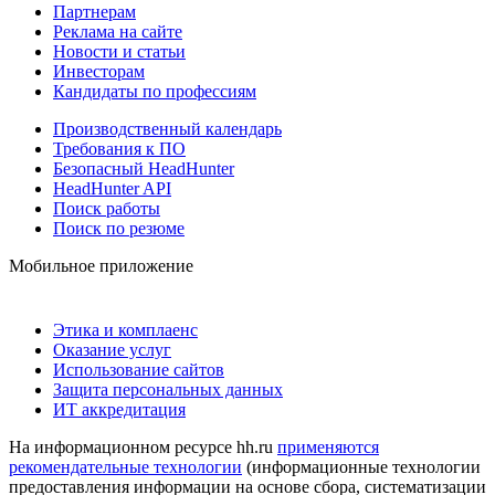
Партнерам
Реклама на сайте
Новости и статьи
Инвесторам
Кандидаты по профессиям
Производственный календарь
Требования к ПО
Безопасный HeadHunter
HeadHunter API
Поиск работы
Поиск по резюме
Мобильное приложение
Этика и комплаенс
Оказание услуг
Использование сайтов
Защита персональных данных
ИТ аккредитация
На информационном ресурсе hh.ru
применяются
рекомендательные технологии
(информационные технологии
предоставления информации на основе сбора, систематизации