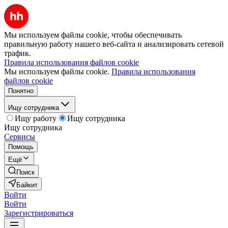
Мы используем файлы cookie, чтобы обеспечивать
правильную работу нашего веб-сайта и анализировать сетевой
трафик.
Правила использования файлов cookie
Мы используем файлы cookie.
Правила использования
файлов cookie
Понятно
Ищу сотрудника
Ищу работу
Ищу сотрудника
Ищу сотрудника
Сервисы
Помощь
Ещё
Поиск
Байкит
Войти
Войти
Зарегистрироваться