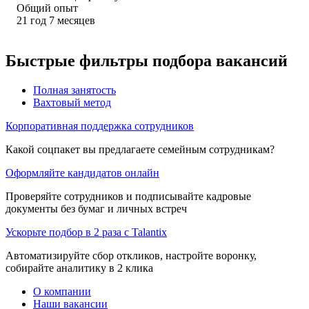
Общий опыт
21
год
7
месяцев
Быстрые фильтры подбора вакансий
Полная занятость
Вахтовый метод
Корпоративная поддержка сотрудников
Какой соцпакет вы предлагаете семейным сотрудникам?
Оформляйте кандидатов онлайн
Проверяйте сотрудников и подписывайте кадровые
документы без бумаг и личных встреч
Ускорьте подбор в 2 раза с Talantix
Автоматизируйте сбор откликов, настройте воронку,
собирайте аналитику в 2 клика
О компании
Наши вакансии