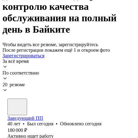
контролю качества
обслуживания на полный
день в Байките
Чтобы видеть все резюме, зарегистрируйтесь
После регистрации покажем ещё 1 и откроем фото
Зарегистрироваться
За всё время
По соответствию
20 резюме
Заведующий ПП
40
лет
•
Был
сегодня
•
Обновлено
сегодня
180 000
₽
Активно ищет работу