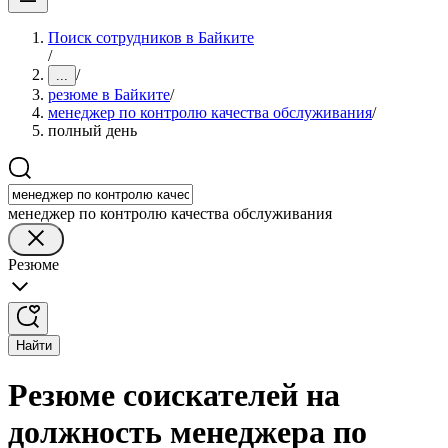
Поиск сотрудников в Байките
/
/
...
резюме в Байките
/
менеджер по контролю качества обслуживания
/
полный день
менеджер по контролю качества обслуживания
Резюме
Найти
Резюме соискателей на
должность менеджера по