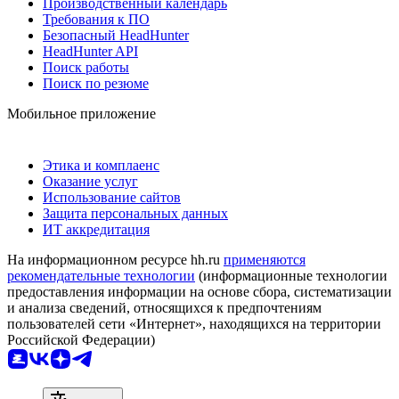
Производственный календарь
Требования к ПО
Безопасный HeadHunter
HeadHunter API
Поиск работы
Поиск по резюме
Мобильное приложение
Этика и комплаенс
Оказание услуг
Использование сайтов
Защита персональных данных
ИТ аккредитация
На информационном ресурсе hh.ru
применяются
рекомендательные технологии
(информационные технологии
предоставления информации на основе сбора, систематизации
и анализа сведений, относящихся к предпочтениям
пользователей сети «Интернет», находящихся на территории
Российской Федерации)