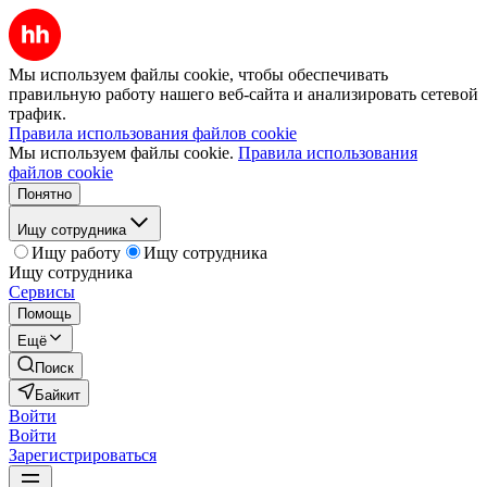
Мы используем файлы cookie, чтобы обеспечивать
правильную работу нашего веб-сайта и анализировать сетевой
трафик.
Правила использования файлов cookie
Мы используем файлы cookie.
Правила использования
файлов cookie
Понятно
Ищу сотрудника
Ищу работу
Ищу сотрудника
Ищу сотрудника
Сервисы
Помощь
Ещё
Поиск
Байкит
Войти
Войти
Зарегистрироваться