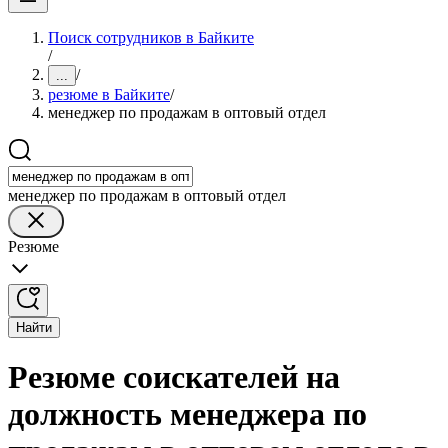
Поиск сотрудников в Байките
/
/
...
резюме в Байките
/
менеджер по продажам в оптовый отдел
менеджер по продажам в оптовый отдел
Резюме
Найти
Резюме соискателей на
должность менеджера по