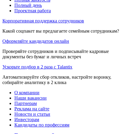
Полный день
Проектная работа
Корпоративная поддержка сотрудников
Какой соцпакет вы предлагаете семейным сотрудникам?
Оформляйте кандидатов онлайн
Проверяйте сотрудников и подписывайте кадровые
документы без бумаг и личных встреч
Ускорьте подбор в 2 раза с Talantix
Автоматизируйте сбор откликов, настройте воронку,
собирайте аналитику в 2 клика
О компании
Наши вакансии
Партнерам
Реклама на сайте
Новости и статьи
Инвесторам
Кандидаты по профессиям