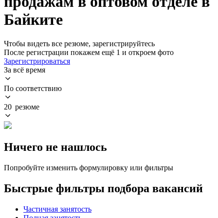
продажам в оптовом отделе в
Байките
Чтобы видеть все резюме, зарегистрируйтесь
После регистрации покажем ещё 1 и откроем фото
Зарегистрироваться
За всё время
По соответствию
20 резюме
Ничего не нашлось
Попробуйте изменить формулировку или фильтры
Быстрые фильтры подбора вакансий
Частичная занятость
Полная занятость