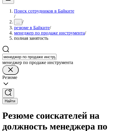
Поиск сотрудников в Байките
/
/
...
резюме в Байките
/
менеджер по продаже инструмента
/
полная занятость
менеджер по продаже инструмента
Резюме
Найти
Резюме соискателей на
должность менеджера по