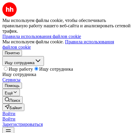
Мы используем файлы cookie, чтобы обеспечивать
правильную работу нашего веб-сайта и анализировать сетевой
трафик.
Правила использования файлов cookie
Мы используем файлы cookie.
Правила использования
файлов cookie
Понятно
Ищу сотрудника
Ищу работу
Ищу сотрудника
Ищу сотрудника
Сервисы
Помощь
Ещё
Поиск
Байкит
Войти
Войти
Зарегистрироваться