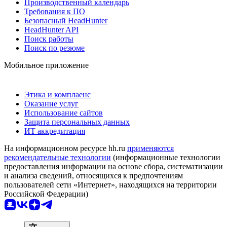
Производственный календарь
Требования к ПО
Безопасный HeadHunter
HeadHunter API
Поиск работы
Поиск по резюме
Мобильное приложение
Этика и комплаенс
Оказание услуг
Использование сайтов
Защита персональных данных
ИТ аккредитация
На информационном ресурсе hh.ru
применяются
рекомендательные технологии
(информационные технологии
предоставления информации на основе сбора, систематизации
и анализа сведений, относящихся к предпочтениям
пользователей сети «Интернет», находящихся на территории
Российской Федерации)