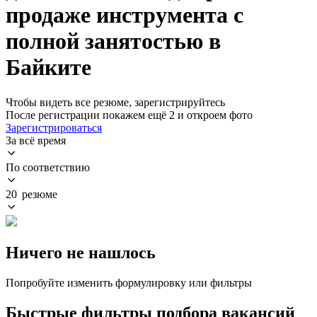
продаже инструмента с
полной занятостью в
Байките
Чтобы видеть все резюме, зарегистрируйтесь
После регистрации покажем ещё 2 и откроем фото
Зарегистрироваться
За всё время
По соответствию
20 резюме
Ничего не нашлось
Попробуйте изменить формулировку или фильтры
Быстрые фильтры подбора вакансий