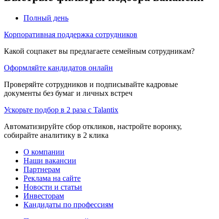
Полный день
Корпоративная поддержка сотрудников
Какой соцпакет вы предлагаете семейным сотрудникам?
Оформляйте кандидатов онлайн
Проверяйте сотрудников и подписывайте кадровые
документы без бумаг и личных встреч
Ускорьте подбор в 2 раза с Talantix
Автоматизируйте сбор откликов, настройте воронку,
собирайте аналитику в 2 клика
О компании
Наши вакансии
Партнерам
Реклама на сайте
Новости и статьи
Инвесторам
Кандидаты по профессиям