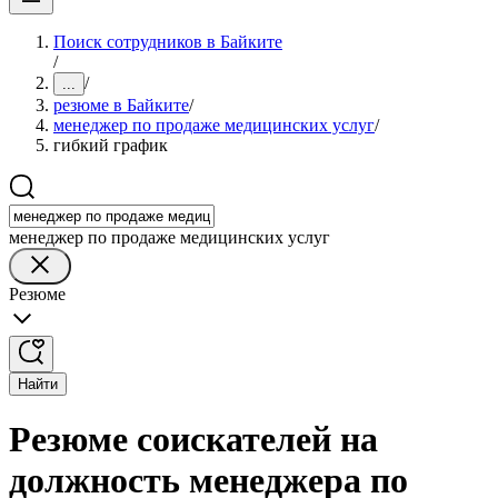
Поиск сотрудников в Байките
/
/
...
резюме в Байките
/
менеджер по продаже медицинских услуг
/
гибкий график
менеджер по продаже медицинских услуг
Резюме
Найти
Резюме соискателей на
должность менеджера по