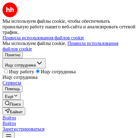
Мы используем файлы cookie, чтобы обеспечивать
правильную работу нашего веб-сайта и анализировать сетевой
трафик.
Правила использования файлов cookie
Мы используем файлы cookie.
Правила использования
файлов cookie
Понятно
Ищу сотрудника
Ищу работу
Ищу сотрудника
Ищу сотрудника
Сервисы
Помощь
Ещё
Поиск
Байкит
Войти
Войти
Зарегистрироваться