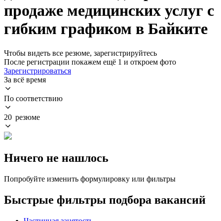
продаже медицинских услуг с
гибким графиком в Байките
Чтобы видеть все резюме, зарегистрируйтесь
После регистрации покажем ещё 1 и откроем фото
Зарегистрироваться
За всё время
По соответствию
20 резюме
Ничего не нашлось
Попробуйте изменить формулировку или фильтры
Быстрые фильтры подбора вакансий
Частичная занятость