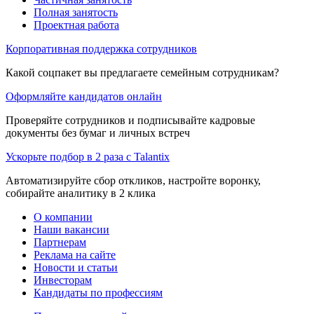
Полная занятость
Проектная работа
Корпоративная поддержка сотрудников
Какой соцпакет вы предлагаете семейным сотрудникам?
Оформляйте кандидатов онлайн
Проверяйте сотрудников и подписывайте кадровые
документы без бумаг и личных встреч
Ускорьте подбор в 2 раза с Talantix
Автоматизируйте сбор откликов, настройте воронку,
собирайте аналитику в 2 клика
О компании
Наши вакансии
Партнерам
Реклама на сайте
Новости и статьи
Инвесторам
Кандидаты по профессиям