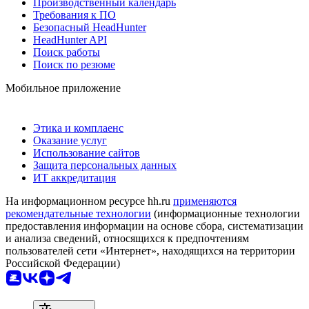
Производственный календарь
Требования к ПО
Безопасный HeadHunter
HeadHunter API
Поиск работы
Поиск по резюме
Мобильное приложение
Этика и комплаенс
Оказание услуг
Использование сайтов
Защита персональных данных
ИТ аккредитация
На информационном ресурсе hh.ru
применяются
рекомендательные технологии
(информационные технологии
предоставления информации на основе сбора, систематизации
и анализа сведений, относящихся к предпочтениям
пользователей сети «Интернет», находящихся на территории
Российской Федерации)