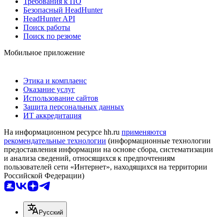
Требования к ПО
Безопасный HeadHunter
HeadHunter API
Поиск работы
Поиск по резюме
Мобильное приложение
Этика и комплаенс
Оказание услуг
Использование сайтов
Защита персональных данных
ИТ аккредитация
На информационном ресурсе hh.ru
применяются
рекомендательные технологии
(информационные технологии
предоставления информации на основе сбора, систематизации
и анализа сведений, относящихся к предпочтениям
пользователей сети «Интернет», находящихся на территории
Российской Федерации)
Русский