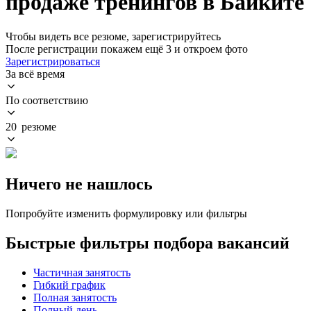
продаже тренингов в Байките
Чтобы видеть все резюме, зарегистрируйтесь
После регистрации покажем ещё 3 и откроем фото
Зарегистрироваться
За всё время
По соответствию
20 резюме
Ничего не нашлось
Попробуйте изменить формулировку или фильтры
Быстрые фильтры подбора вакансий
Частичная занятость
Гибкий график
Полная занятость
Полный день