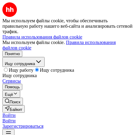
Мы используем файлы cookie, чтобы обеспечивать
правильную работу нашего веб-сайта и анализировать сетевой
трафик.
Правила использования файлов cookie
Мы используем файлы cookie.
Правила использования
файлов cookie
Понятно
Ищу сотрудника
Ищу работу
Ищу сотрудника
Ищу сотрудника
Сервисы
Помощь
Ещё
Поиск
Байкит
Войти
Войти
Зарегистрироваться