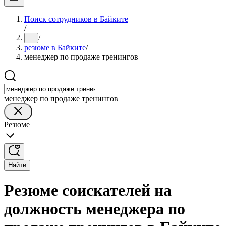
Поиск сотрудников в Байките
/
/
...
резюме в Байките
/
менеджер по продаже тренингов
менеджер по продаже тренингов
Резюме
Найти
Резюме соискателей на
должность менеджера по