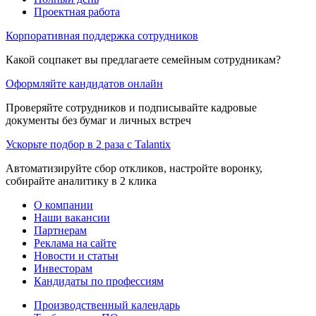
Проектная работа
Корпоративная поддержка сотрудников
Какой соцпакет вы предлагаете семейным сотрудникам?
Оформляйте кандидатов онлайн
Проверяйте сотрудников и подписывайте кадровые
документы без бумаг и личных встреч
Ускорьте подбор в 2 раза с Talantix
Автоматизируйте сбор откликов, настройте воронку,
собирайте аналитику в 2 клика
О компании
Наши вакансии
Партнерам
Реклама на сайте
Новости и статьи
Инвесторам
Кандидаты по профессиям
Производственный календарь