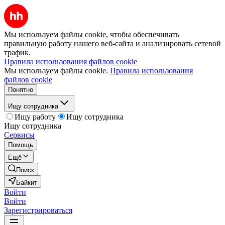
Мы используем файлы cookie, чтобы обеспечивать
правильную работу нашего веб-сайта и анализировать сетевой
трафик.
Правила использования файлов cookie
Мы используем файлы cookie.
Правила использования
файлов cookie
Понятно
Ищу сотрудника
Ищу работу
Ищу сотрудника
Ищу сотрудника
Сервисы
Помощь
Ещё
Поиск
Байкит
Войти
Войти
Зарегистрироваться