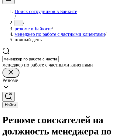
Поиск сотрудников в Байките
/
/
...
резюме в Байките
/
менеджер по работе с частными клиентами
/
полный день
менеджер по работе с частными клиентами
Резюме
Найти
Резюме соискателей на
должность менеджера по