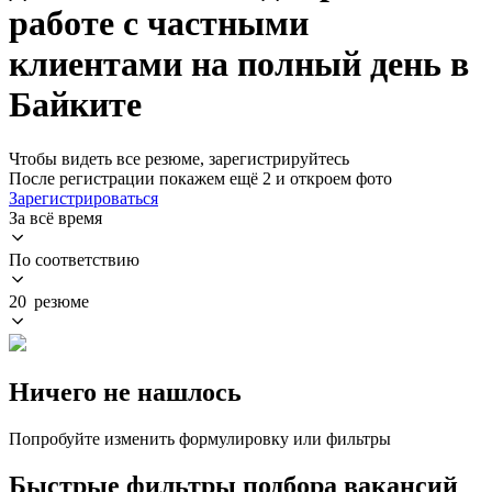
работе с частными
клиентами на полный день в
Байките
Чтобы видеть все резюме, зарегистрируйтесь
После регистрации покажем ещё 2 и откроем фото
Зарегистрироваться
За всё время
По соответствию
20 резюме
Ничего не нашлось
Попробуйте изменить формулировку или фильтры
Быстрые фильтры подбора вакансий