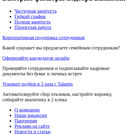
Частичная занятость
Гибкий график
Полная занятость
Проектная работа
Корпоративная поддержка сотрудников
Какой соцпакет вы предлагаете семейным сотрудникам?
Оформляйте кандидатов онлайн
Проверяйте сотрудников и подписывайте кадровые
документы без бумаг и личных встреч
Ускорьте подбор в 2 раза с Talantix
Автоматизируйте сбор откликов, настройте воронку,
собирайте аналитику в 2 клика
О компании
Наши вакансии
Партнерам
Реклама на сайте
Новости и статьи