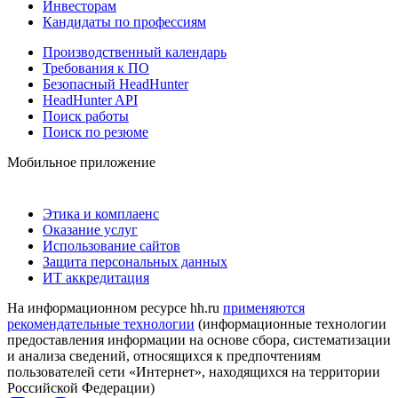
Инвесторам
Кандидаты по профессиям
Производственный календарь
Требования к ПО
Безопасный HeadHunter
HeadHunter API
Поиск работы
Поиск по резюме
Мобильное приложение
Этика и комплаенс
Оказание услуг
Использование сайтов
Защита персональных данных
ИТ аккредитация
На информационном ресурсе hh.ru
применяются
рекомендательные технологии
(информационные технологии
предоставления информации на основе сбора, систематизации
и анализа сведений, относящихся к предпочтениям
пользователей сети «Интернет», находящихся на территории
Российской Федерации)