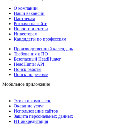
О компании
Наши вакансии
Партнерам
Реклама на сайте
Новости и статьи
Инвесторам
Кандидаты по профессиям
Производственный календарь
Требования к ПО
Безопасный HeadHunter
HeadHunter API
Поиск работы
Поиск по резюме
Мобильное приложение
Этика и комплаенс
Оказание услуг
Использование сайтов
Защита персональных данных
ИТ аккредитация