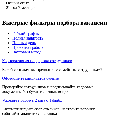
Общий опыт
21
год
7
месяцев
Быстрые фильтры подбора вакансий
Гибкий график
Полная занятость
Полный день
Проектная работа
Вахтовый метод
Корпоративная поддержка сотрудников
Какой соцпакет вы предлагаете семейным сотрудникам?
Оформляйте кандидатов онлайн
Проверяйте сотрудников и подписывайте кадровые
документы без бумаг и личных встреч
Ускорьте подбор в 2 раза с Talantix
Автоматизируйте сбор откликов, настройте воронку,
собирайте аналитику в 2 клика