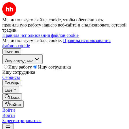
Мы используем файлы cookie, чтобы обеспечивать
правильную работу нашего веб-сайта и анализировать сетевой
трафик.
Правила использования файлов cookie
Мы используем файлы cookie.
Правила использования
файлов cookie
Понятно
Ищу сотрудника
Ищу работу
Ищу сотрудника
Ищу сотрудника
Сервисы
Помощь
Ещё
Поиск
Байкит
Войти
Войти
Зарегистрироваться