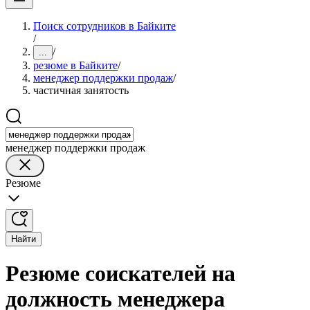
Поиск сотрудников в Байките
/
/
...
резюме в Байките
/
менеджер поддержки продаж
/
частичная занятость
менеджер поддержки продаж
Резюме
Найти
Резюме соискателей на
должность менеджера