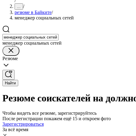
/
/
...
резюме в Байките
/
менеджер социальных сетей
менеджер социальных сетей
Резюме
Найти
Резюме соискателей на должн
Чтобы видеть все резюме, зарегистрируйтесь
После регистрации покажем ещё 15 и откроем фото
Зарегистрироваться
За всё время