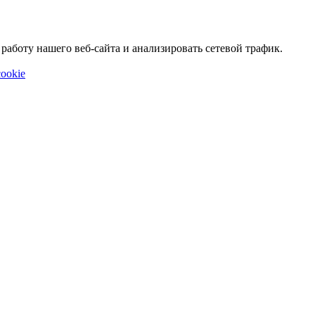
аботу нашего веб-сайта и анализировать сетевой трафик.
ookie