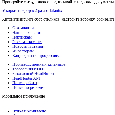
Проверяйте сотрудников и подписывайте кадровые документы 
Ускорьте подбор в 2 раза с Talantix
Автоматизируйте сбор откликов, настройте воронку, собирайте
О компании
Наши вакансии
Партнерам
Реклама на сайте
Новости и статьи
Инвесторам
Кандидаты по профессиям
Производственный календарь
Требования к ПО
Безопасный HeadHunter
HeadHunter API
Поиск работы
Поиск по резюме
Мобильное приложение
Этика и комплаенс