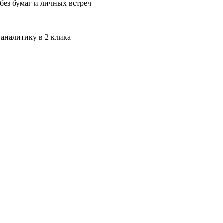
без бумаг и личных встреч
 аналитику в 2 клика