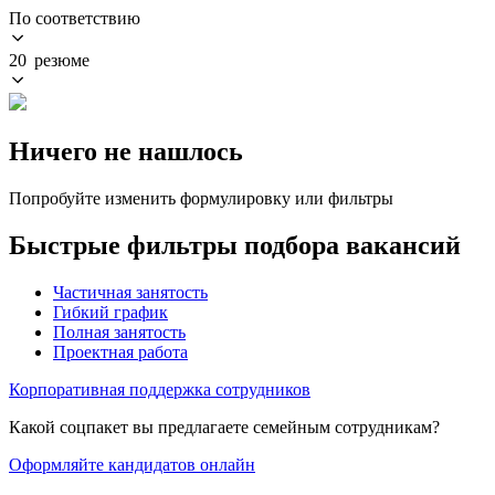
По соответствию
20 резюме
Ничего не нашлось
Попробуйте изменить формулировку или фильтры
Быстрые фильтры подбора вакансий
Частичная занятость
Гибкий график
Полная занятость
Проектная работа
Корпоративная поддержка сотрудников
Какой соцпакет вы предлагаете семейным сотрудникам?
Оформляйте кандидатов онлайн