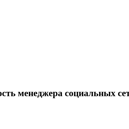
ость менеджера социальных се