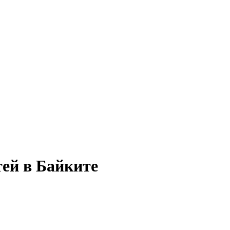
тей в Байките