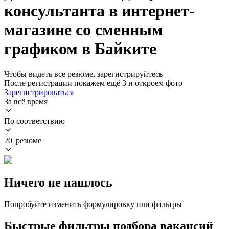
консультанта в интернет-
магазине со сменным
графиком в Байките
Чтобы видеть все резюме, зарегистрируйтесь
После регистрации покажем ещё 3 и откроем фото
Зарегистрироваться
За всё время
По соответствию
20 резюме
Ничего не нашлось
Попробуйте изменить формулировку или фильтры
Быстрые фильтры подбора вакансий