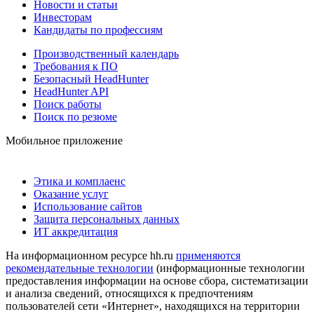
Новости и статьи
Инвесторам
Кандидаты по профессиям
Производственный календарь
Требования к ПО
Безопасный HeadHunter
HeadHunter API
Поиск работы
Поиск по резюме
Мобильное приложение
Этика и комплаенс
Оказание услуг
Использование сайтов
Защита персональных данных
ИТ аккредитация
На информационном ресурсе hh.ru
применяются
рекомендательные технологии
(информационные технологии
предоставления информации на основе сбора, систематизации
и анализа сведений, относящихся к предпочтениям
пользователей сети «Интернет», находящихся на территории