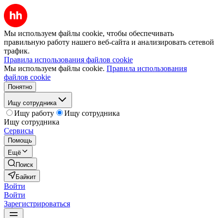
Мы используем файлы cookie, чтобы обеспечивать
правильную работу нашего веб-сайта и анализировать сетевой
трафик.
Правила использования файлов cookie
Мы используем файлы cookie.
Правила использования
файлов cookie
Понятно
Ищу сотрудника
Ищу работу
Ищу сотрудника
Ищу сотрудника
Сервисы
Помощь
Ещё
Поиск
Байкит
Войти
Войти
Зарегистрироваться