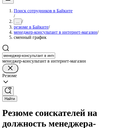
Поиск сотрудников в Байките
/
/
...
резюме в Байките
/
менеджер-консультант в интернет-магазин
/
сменный график
менеджер-консультант в интернет-магазин
Резюме
Найти
Резюме соискателей на
должность менеджера-