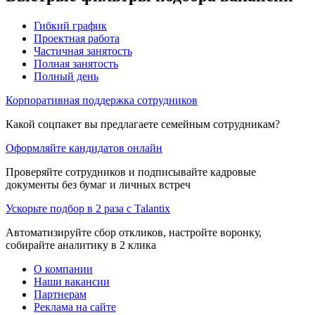
Гибкий график
Проектная работа
Частичная занятость
Полная занятость
Полный день
Корпоративная поддержка сотрудников
Какой соцпакет вы предлагаете семейным сотрудникам?
Оформляйте кандидатов онлайн
Проверяйте сотрудников и подписывайте кадровые
документы без бумаг и личных встреч
Ускорьте подбор в 2 раза с Talantix
Автоматизируйте сбор откликов, настройте воронку,
собирайте аналитику в 2 клика
О компании
Наши вакансии
Партнерам
Реклама на сайте