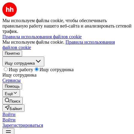
Мы используем файлы cookie, чтобы обеспечивать
правильную работу нашего веб-сайта и анализировать сетевой
трафик.
Правила использования файлов cookie
Мы используем файлы cookie.
Правила использования
файлов cookie
Понятно
Ищу сотрудника
Ищу работу
Ищу сотрудника
Ищу сотрудника
Сервисы
Помощь
Ещё
Поиск
Байкит
Войти
Войти
Зарегистрироваться