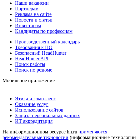
Наши вакансии
Партнерам
Реклама на сайте
Новости и статьи
Инвесторам
Кандидаты по профессиям
Производственный календарь
Требования к ПО
Безопасный HeadHunter
HeadHunter API
Поиск работы
Поиск по резюме
Мобильное приложение
Этика и комплаенс
Оказание услуг
Использование сайтов
Защита персональных данных
ИТ аккредитация
На информационном ресурсе hh.ru
применяются
рекомендательные технологии
(информационные технологии