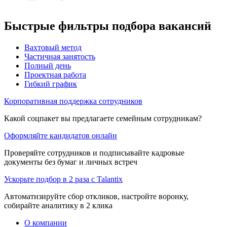
Быстрые фильтры подбора вакансий
Вахтовый метод
Частичная занятость
Полный день
Проектная работа
Гибкий график
Корпоративная поддержка сотрудников
Какой соцпакет вы предлагаете семейным сотрудникам?
Оформляйте кандидатов онлайн
Проверяйте сотрудников и подписывайте кадровые
документы без бумаг и личных встреч
Ускорьте подбор в 2 раза с Talantix
Автоматизируйте сбор откликов, настройте воронку,
собирайте аналитику в 2 клика
О компании