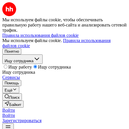
Мы используем файлы cookie, чтобы обеспечивать
правильную работу нашего веб-сайта и анализировать сетевой
трафик.
Правила использования файлов cookie
Мы используем файлы cookie.
Правила использования
файлов cookie
Понятно
Ищу сотрудника
Ищу работу
Ищу сотрудника
Ищу сотрудника
Сервисы
Помощь
Ещё
Поиск
Байкит
Войти
Войти
Зарегистрироваться