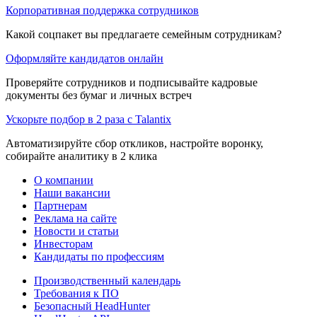
Корпоративная поддержка сотрудников
Какой соцпакет вы предлагаете семейным сотрудникам?
Оформляйте кандидатов онлайн
Проверяйте сотрудников и подписывайте кадровые
документы без бумаг и личных встреч
Ускорьте подбор в 2 раза с Talantix
Автоматизируйте сбор откликов, настройте воронку,
собирайте аналитику в 2 клика
О компании
Наши вакансии
Партнерам
Реклама на сайте
Новости и статьи
Инвесторам
Кандидаты по профессиям
Производственный календарь
Требования к ПО
Безопасный HeadHunter