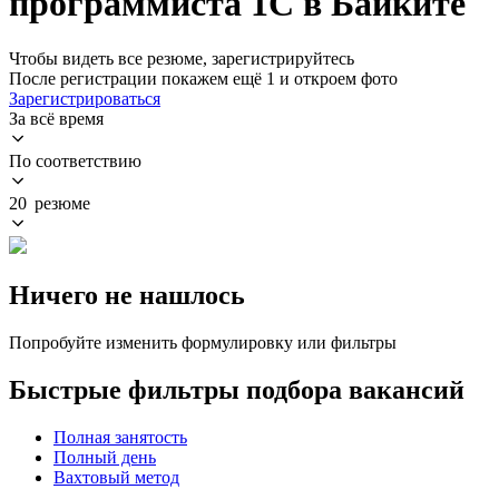
программиста 1С в Байките
Чтобы видеть все резюме, зарегистрируйтесь
После регистрации покажем ещё 1 и откроем фото
Зарегистрироваться
За всё время
По соответствию
20 резюме
Ничего не нашлось
Попробуйте изменить формулировку или фильтры
Быстрые фильтры подбора вакансий
Полная занятость
Полный день
Вахтовый метод