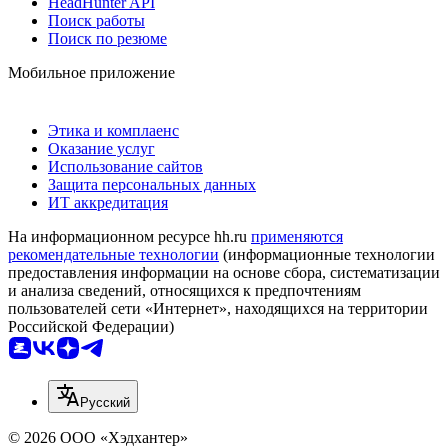
HeadHunter API
Поиск работы
Поиск по резюме
Мобильное приложение
Этика и комплаенс
Оказание услуг
Использование сайтов
Защита персональных данных
ИТ аккредитация
На информационном ресурсе hh.ru
применяются
рекомендательные технологии
(информационные технологии
предоставления информации на основе сбора, систематизации
и анализа сведений, относящихся к предпочтениям
пользователей сети «Интернет», находящихся на территории
Российской Федерации)
Русский
© 2026 ООО «Хэдхантер»