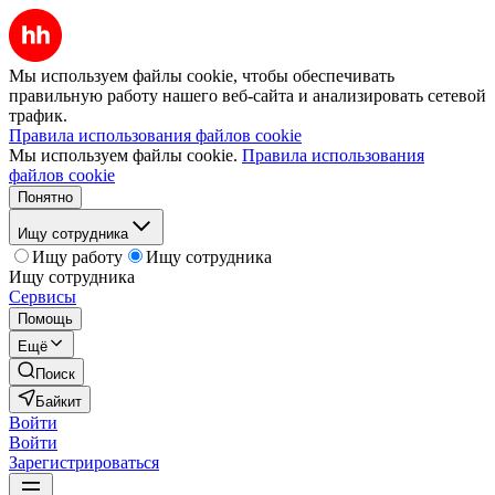
Мы используем файлы cookie, чтобы обеспечивать
правильную работу нашего веб-сайта и анализировать сетевой
трафик.
Правила использования файлов cookie
Мы используем файлы cookie.
Правила использования
файлов cookie
Понятно
Ищу сотрудника
Ищу работу
Ищу сотрудника
Ищу сотрудника
Сервисы
Помощь
Ещё
Поиск
Байкит
Войти
Войти
Зарегистрироваться