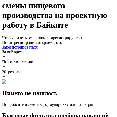
смены пищевого
производства на проектную
работу в Байките
Чтобы видеть все резюме, зарегистрируйтесь
После регистрации откроем фото
Зарегистрироваться
За всё время
По соответствию
20 резюме
Ничего не нашлось
Попробуйте изменить формулировку или фильтры
Быстрые фильтры подбора вакансий