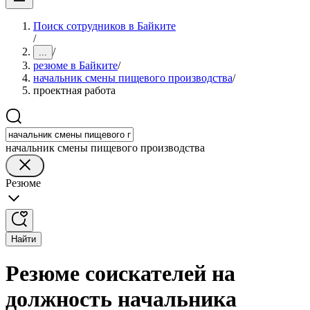
Поиск сотрудников в Байките
/
/
...
резюме в Байките
/
начальник смены пищевого производства
/
проектная работа
начальник смены пищевого производства
Резюме
Найти
Резюме соискателей на
должность начальника