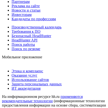
Партнерам
Реклама на сайте
Новости и статьи
Инвесторам
Кандидаты по профессиям
Производственный календарь
Требования к ПО
Безопасный HeadHunter
HeadHunter API
Поиск работы
Поиск по резюме
Мобильное приложение
Этика и комплаенс
Оказание услуг
Использование сайтов
Защита персональных данных
ИТ аккредитация
На информационном ресурсе hh.ru
применяются
рекомендательные технологии
(информационные технологии
предоставления информации на основе сбора, систематизации