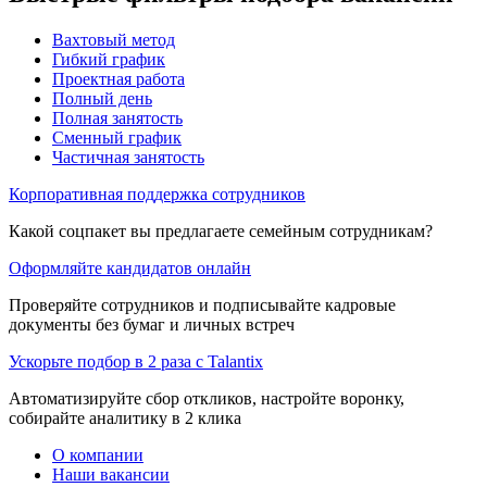
Вахтовый метод
Гибкий график
Проектная работа
Полный день
Полная занятость
Сменный график
Частичная занятость
Корпоративная поддержка сотрудников
Какой соцпакет вы предлагаете семейным сотрудникам?
Оформляйте кандидатов онлайн
Проверяйте сотрудников и подписывайте кадровые
документы без бумаг и личных встреч
Ускорьте подбор в 2 раза с Talantix
Автоматизируйте сбор откликов, настройте воронку,
собирайте аналитику в 2 клика
О компании
Наши вакансии