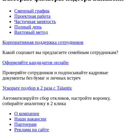
Сменный график
Проектная работа
Частичная занятость
Полный день
Вахтовый метод
Корпоративная поддержка сотрудников
Какой соцпакет вы предлагаете семейным сотрудникам?
Оформляйте кандидатов онлайн
Проверяйте сотрудников и подписывайте кадровые
документы без бумаг и личных встреч
Ускорьте подбор в 2 раза с Talantix
Автоматизируйте сбор откликов, настройте воронку,
собирайте аналитику в 2 клика
О компании
Наши вакансии
Партнерам
Реклама на сайте