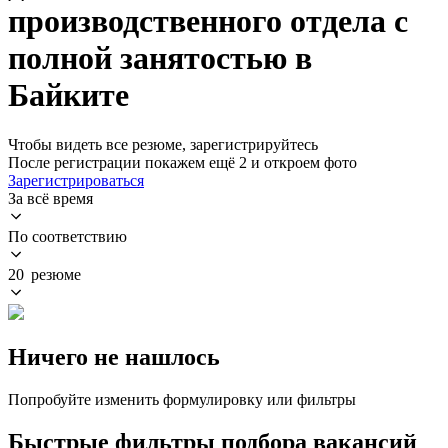
производственного отдела с
полной занятостью в
Байките
Чтобы видеть все резюме, зарегистрируйтесь
После регистрации покажем ещё 2 и откроем фото
Зарегистрироваться
За всё время
По соответствию
20 резюме
Ничего не нашлось
Попробуйте изменить формулировку или фильтры
Быстрые фильтры подбора вакансий