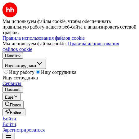
Мы используем файлы cookie, чтобы обеспечивать
правильную работу нашего веб-сайта и анализировать сетевой
трафик.
Правила использования файлов cookie
Мы используем файлы cookie.
Правила использования
файлов cookie
Понятно
Ищу сотрудника
Ищу работу
Ищу сотрудника
Ищу сотрудника
Сервисы
Помощь
Ещё
Поиск
Байкит
Войти
Войти
Зарегистрироваться