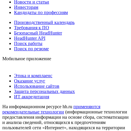
Новости и статьи
Инвесторам
Кандидаты по профессиям
Производственный календарь
Требования к ПО
Безопасный HeadHunter
HeadHunter API
Поиск работы
Поиск по резюме
Мобильное приложение
Этика и комплаенс
Оказание услуг
Использование сайтов
Защита персональных данных
ИТ аккредитация
На информационном ресурсе hh.ru
применяются
рекомендательные технологии
(информационные технологии
предоставления информации на основе сбора, систематизации
и анализа сведений, относящихся к предпочтениям
пользователей сети «Интернет», находящихся на территории