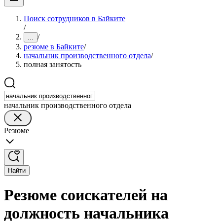
Поиск сотрудников в Байките
/
/
...
резюме в Байките
/
начальник производственного отдела
/
полная занятость
начальник производственного отдела
Резюме
Найти
Резюме соискателей на
должность начальника