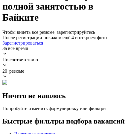
полной занятостью в
Байките
Чтобы видеть все резюме, зарегистрируйтесь
После регистрации покажем ещё 4 и откроем фото
Зарегистрироваться
За всё время
По соответствию
20 резюме
Ничего не нашлось
Попробуйте изменить формулировку или фильтры
Быстрые фильтры подбора вакансий
Частичная занятость