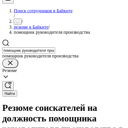
Поиск сотрудников в Байките
/
/
...
резюме в Байките
/
помощник руководителя производства
помощник руководителя производства
Резюме
Найти
Резюме соискателей на
должность помощника