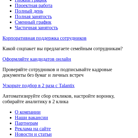
Проектная работа
Полный день
Полная занятость
Сменный график
Частичная занятость
Корпоративная поддержка сотрудников
Какой соцпакет вы предлагаете семейным сотрудникам?
Оформляйте кандидатов онлайн
Проверяйте сотрудников и подписывайте кадровые
документы без бумаг и личных встреч
Ускорьте подбор в 2 раза с Talantix
Автоматизируйте сбор откликов, настройте воронку,
собирайте аналитику в 2 клика
О компании
Наши вакансии
Партнерам
Реклама на сайте
Новости и статьи