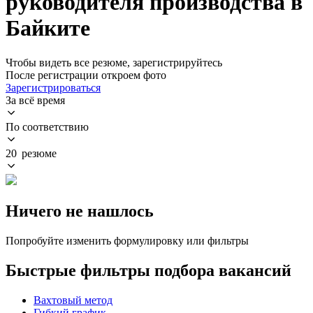
руководителя производства в
Байките
Чтобы видеть все резюме, зарегистрируйтесь
После регистрации откроем фото
Зарегистрироваться
За всё время
По соответствию
20 резюме
Ничего не нашлось
Попробуйте изменить формулировку или фильтры
Быстрые фильтры подбора вакансий
Вахтовый метод
Гибкий график