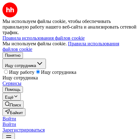
Мы используем файлы cookie, чтобы обеспечивать
правильную работу нашего веб-сайта и анализировать сетевой
трафик.
Правила использования файлов cookie
Мы используем файлы cookie.
Правила использования
файлов cookie
Понятно
Ищу сотрудника
Ищу работу
Ищу сотрудника
Ищу сотрудника
Сервисы
Помощь
Ещё
Поиск
Байкит
Войти
Войти
Зарегистрироваться