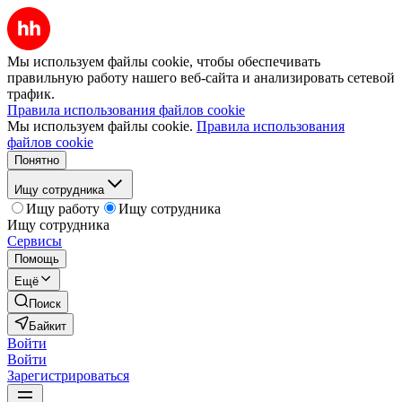
Мы используем файлы cookie, чтобы обеспечивать
правильную работу нашего веб-сайта и анализировать сетевой
трафик.
Правила использования файлов cookie
Мы используем файлы cookie.
Правила использования
файлов cookie
Понятно
Ищу сотрудника
Ищу работу
Ищу сотрудника
Ищу сотрудника
Сервисы
Помощь
Ещё
Поиск
Байкит
Войти
Войти
Зарегистрироваться