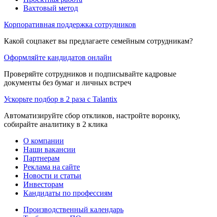
Вахтовый метод
Корпоративная поддержка сотрудников
Какой соцпакет вы предлагаете семейным сотрудникам?
Оформляйте кандидатов онлайн
Проверяйте сотрудников и подписывайте кадровые
документы без бумаг и личных встреч
Ускорьте подбор в 2 раза с Talantix
Автоматизируйте сбор откликов, настройте воронку,
собирайте аналитику в 2 клика
О компании
Наши вакансии
Партнерам
Реклама на сайте
Новости и статьи
Инвесторам
Кандидаты по профессиям
Производственный календарь