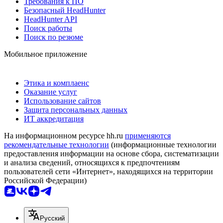
Требования к ПО
Безопасный HeadHunter
HeadHunter API
Поиск работы
Поиск по резюме
Мобильное приложение
Этика и комплаенс
Оказание услуг
Использование сайтов
Защита персональных данных
ИТ аккредитация
На информационном ресурсе hh.ru
применяются
рекомендательные технологии
(информационные технологии
предоставления информации на основе сбора, систематизации
и анализа сведений, относящихся к предпочтениям
пользователей сети «Интернет», находящихся на территории
Российской Федерации)
Русский