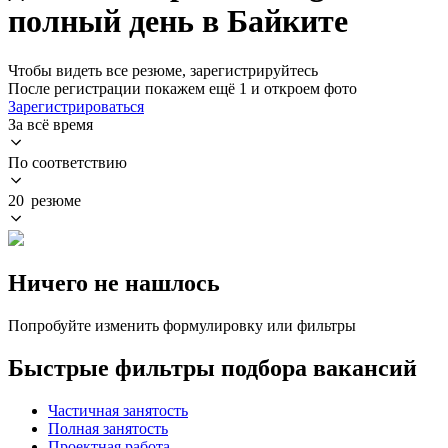
полный день в Байките
Чтобы видеть все резюме, зарегистрируйтесь
После регистрации покажем ещё 1 и откроем фото
Зарегистрироваться
За всё время
По соответствию
20 резюме
Ничего не нашлось
Попробуйте изменить формулировку или фильтры
Быстрые фильтры подбора вакансий
Частичная занятость
Полная занятость
Проектная работа