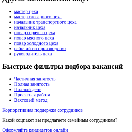
мастер цеха
мастер слесарного цеха
начальник транспортного цеха
начальник цеха
повар горячего цеха
повар мясного цеха
повар холодного цеха
рабочий на производство
руководитель цеха
Быстрые фильтры подбора вакансий
Частичная занятость
Полная занятость
Полный день
Проектная работа
Вахтовый метод
Корпоративная поддержка сотрудников
Какой соцпакет вы предлагаете семейным сотрудникам?
Оформляйте кандидатов онлайн