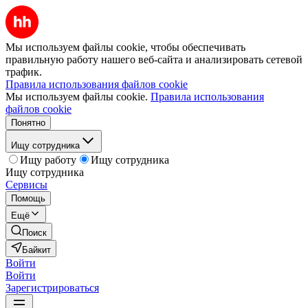
Мы используем файлы cookie, чтобы обеспечивать
правильную работу нашего веб-сайта и анализировать сетевой
трафик.
Правила использования файлов cookie
Мы используем файлы cookie.
Правила использования
файлов cookie
Понятно
Ищу сотрудника
Ищу работу
Ищу сотрудника
Ищу сотрудника
Сервисы
Помощь
Ещё
Поиск
Байкит
Войти
Войти
Зарегистрироваться