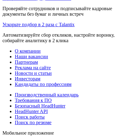
Проверяйте сотрудников и подписывайте кадровые
документы без бумаг и личных встреч
Ускорьте подбор в 2 раза с Talantix
Автоматизируйте сбор откликов, настройте воронку,
собирайте аналитику в 2 клика
О компании
Наши вакансии
Партнерам
Реклама на сайте
Новости и статьи
Инвесторам
Кандидаты по профессиям
Производственный календарь
Требования к ПО
Безопасный HeadHunter
HeadHunter API
Поиск работы
Поиск по резюме
Мобильное приложение