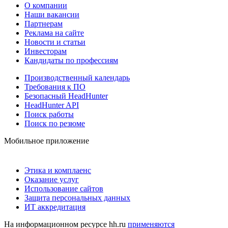
О компании
Наши вакансии
Партнерам
Реклама на сайте
Новости и статьи
Инвесторам
Кандидаты по профессиям
Производственный календарь
Требования к ПО
Безопасный HeadHunter
HeadHunter API
Поиск работы
Поиск по резюме
Мобильное приложение
Этика и комплаенс
Оказание услуг
Использование сайтов
Защита персональных данных
ИТ аккредитация
На информационном ресурсе hh.ru
применяются