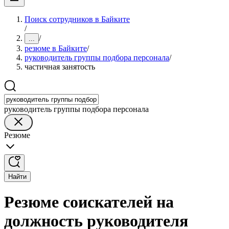
Поиск сотрудников в Байките
/
/
...
резюме в Байките
/
руководитель группы подбора персонала
/
частичная занятость
руководитель группы подбора персонала
Резюме
Найти
Резюме соискателей на
должность руководителя