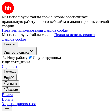
Мы используем файлы cookie, чтобы обеспечивать
правильную работу нашего веб-сайта и анализировать сетевой
трафик.
Правила использования файлов cookie
Мы используем файлы cookie.
Правила использования
файлов cookie
Понятно
Ищу сотрудника
Ищу работу
Ищу сотрудника
Ищу сотрудника
Сервисы
Помощь
Ещё
Поиск
Байкит
Войти
Войти
Зарегистрироваться