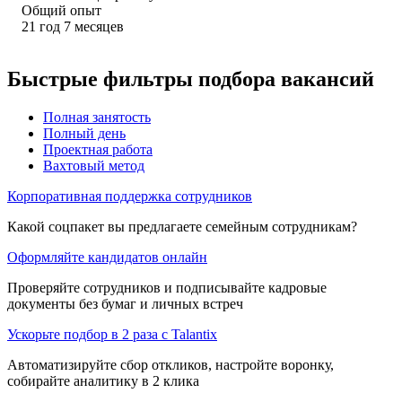
Общий опыт
21
год
7
месяцев
Быстрые фильтры подбора вакансий
Полная занятость
Полный день
Проектная работа
Вахтовый метод
Корпоративная поддержка сотрудников
Какой соцпакет вы предлагаете семейным сотрудникам?
Оформляйте кандидатов онлайн
Проверяйте сотрудников и подписывайте кадровые
документы без бумаг и личных встреч
Ускорьте подбор в 2 раза с Talantix
Автоматизируйте сбор откликов, настройте воронку,
собирайте аналитику в 2 клика