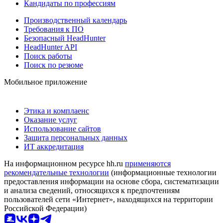
Кандидаты по профессиям
Производственный календарь
Требования к ПО
Безопасный HeadHunter
HeadHunter API
Поиск работы
Поиск по резюме
Мобильное приложение
Этика и комплаенс
Оказание услуг
Использование сайтов
Защита персональных данных
ИТ аккредитация
На информационном ресурсе hh.ru
применяются
рекомендательные технологии
(информационные технологии
предоставления информации на основе сбора, систематизации
и анализа сведений, относящихся к предпочтениям
пользователей сети «Интернет», находящихся на территории
Российской Федерации)