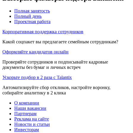
Полная занятость
Полный день
Проектная работа
Корпоративная поддержка сотрудников
Какой соцпакет вы предлагаете семейным сотрудникам?
Оформляйте кандидатов онлайн
Проверяйте сотрудников и подписывайте кадровые
документы без бумаг и личных встреч
Ускорьте подбор в 2 раза с Talantix
Автоматизируйте сбор откликов, настройте воронку,
собирайте аналитику в 2 клика
О компании
Наши вакансии
Партнерам
Реклама на сайте
Новости и статьи
Инвесторам