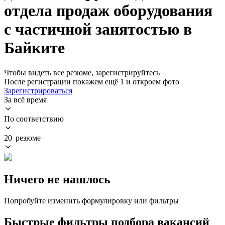
отдела продаж оборудования
с частичной занятостью в
Байките
Чтобы видеть все резюме, зарегистрируйтесь
После регистрации покажем ещё 1 и откроем фото
Зарегистрироваться
За всё время
По соответствию
20 резюме
Ничего не нашлось
Попробуйте изменить формулировку или фильтры
Быстрые фильтры подбора вакансий