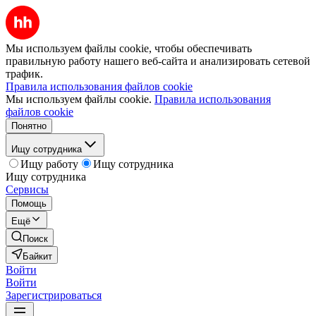
Мы используем файлы cookie, чтобы обеспечивать
правильную работу нашего веб-сайта и анализировать сетевой
трафик.
Правила использования файлов cookie
Мы используем файлы cookie.
Правила использования
файлов cookie
Понятно
Ищу сотрудника
Ищу работу
Ищу сотрудника
Ищу сотрудника
Сервисы
Помощь
Ещё
Поиск
Байкит
Войти
Войти
Зарегистрироваться