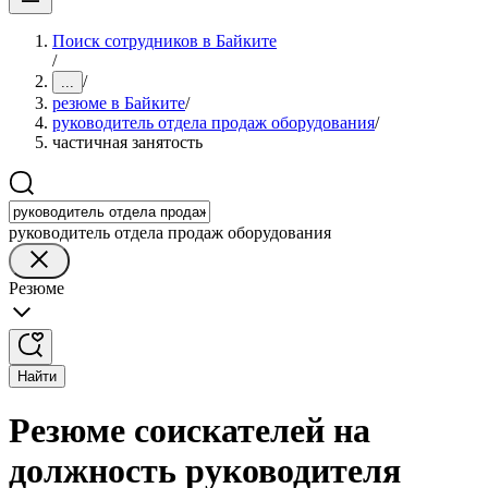
Поиск сотрудников в Байките
/
/
...
резюме в Байките
/
руководитель отдела продаж оборудования
/
частичная занятость
руководитель отдела продаж оборудования
Резюме
Найти
Резюме соискателей на
должность руководителя