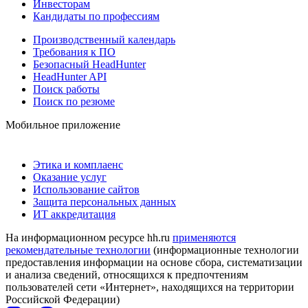
Инвесторам
Кандидаты по профессиям
Производственный календарь
Требования к ПО
Безопасный HeadHunter
HeadHunter API
Поиск работы
Поиск по резюме
Мобильное приложение
Этика и комплаенс
Оказание услуг
Использование сайтов
Защита персональных данных
ИТ аккредитация
На информационном ресурсе hh.ru
применяются
рекомендательные технологии
(информационные технологии
предоставления информации на основе сбора, систематизации
и анализа сведений, относящихся к предпочтениям
пользователей сети «Интернет», находящихся на территории
Российской Федерации)