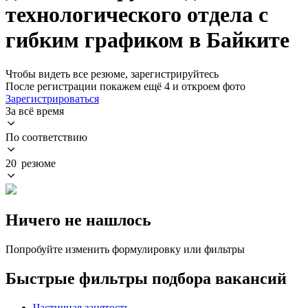
технологического отдела с
гибким графиком в Байките
Чтобы видеть все резюме, зарегистрируйтесь
После регистрации покажем ещё 4 и откроем фото
Зарегистрироваться
За всё время
По соответствию
20 резюме
Ничего не нашлось
Попробуйте изменить формулировку или фильтры
Быстрые фильтры подбора вакансий
Частичная занятость