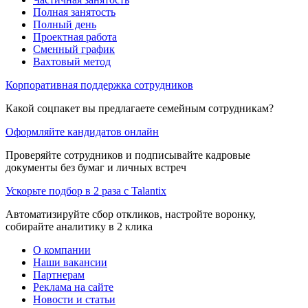
Полная занятость
Полный день
Проектная работа
Сменный график
Вахтовый метод
Корпоративная поддержка сотрудников
Какой соцпакет вы предлагаете семейным сотрудникам?
Оформляйте кандидатов онлайн
Проверяйте сотрудников и подписывайте кадровые
документы без бумаг и личных встреч
Ускорьте подбор в 2 раза с Talantix
Автоматизируйте сбор откликов, настройте воронку,
собирайте аналитику в 2 клика
О компании
Наши вакансии
Партнерам
Реклама на сайте
Новости и статьи