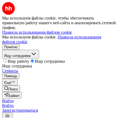
Мы используем файлы cookie, чтобы обеспечивать
правильную работу нашего веб-сайта и анализировать сетевой
трафик.
Правила использования файлов cookie
Мы используем файлы cookie.
Правила использования
файлов cookie
Понятно
Ищу сотрудника
Ищу работу
Ищу сотрудника
Ищу сотрудника
Сервисы
Помощь
Ещё
Поиск
Байкит
Войти
Войти
Зарегистрироваться