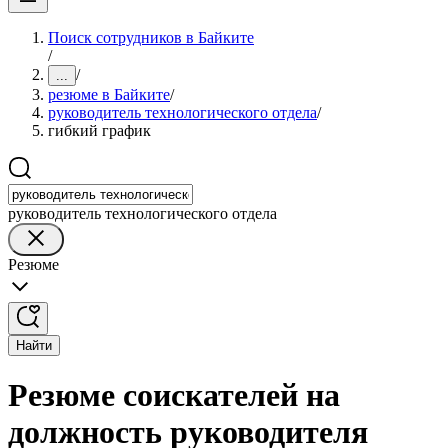
Поиск сотрудников в Байките
/
/
...
резюме в Байките
/
руководитель технологического отдела
/
гибкий график
руководитель технологического отдела
Резюме
Найти
Резюме соискателей на
должность руководителя