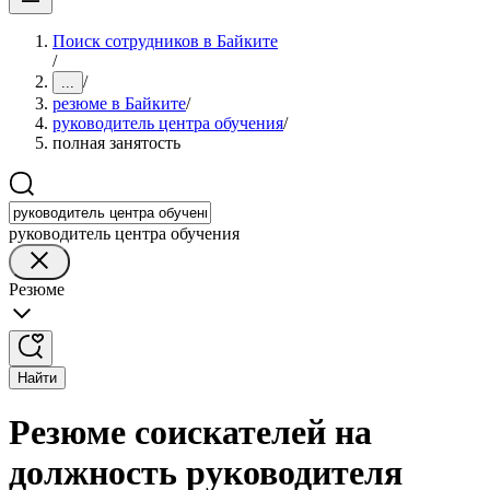
Поиск сотрудников в Байките
/
/
...
резюме в Байките
/
руководитель центра обучения
/
полная занятость
руководитель центра обучения
Резюме
Найти
Резюме соискателей на
должность руководителя