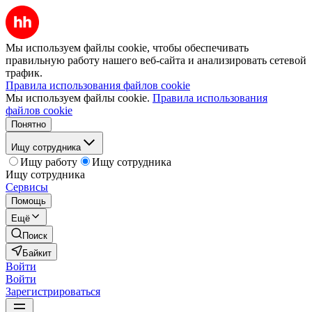
Мы используем файлы cookie, чтобы обеспечивать
правильную работу нашего веб-сайта и анализировать сетевой
трафик.
Правила использования файлов cookie
Мы используем файлы cookie.
Правила использования
файлов cookie
Понятно
Ищу сотрудника
Ищу работу
Ищу сотрудника
Ищу сотрудника
Сервисы
Помощь
Ещё
Поиск
Байкит
Войти
Войти
Зарегистрироваться